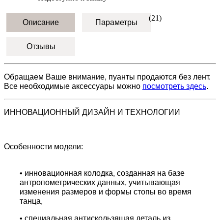
(21)
Описание
Параметры
Отзывы
Обращаем Ваше внимание, пуанты продаются без лент.
Все необходимые аксессуары можно
посмотреть здесь
.
ИННОВАЦИОННЫЙ ДИЗАЙН И ТЕХНОЛОГИИ
Особенности модели:
• инновационная колодка, созданная на базе
антропометрических данных, учитывающая
изменения размеров и формы стопы во время
танца,
• специальная антискользящая деталь из