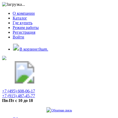
О компании
Каталог
Где купить
Режим работы
Регистрация
Войти
В корзине:
0
шт.
+7 (495) 608-06-17
+7 (915) 487-45-77
Пн-Пт с 10 до 18
Обратная связь