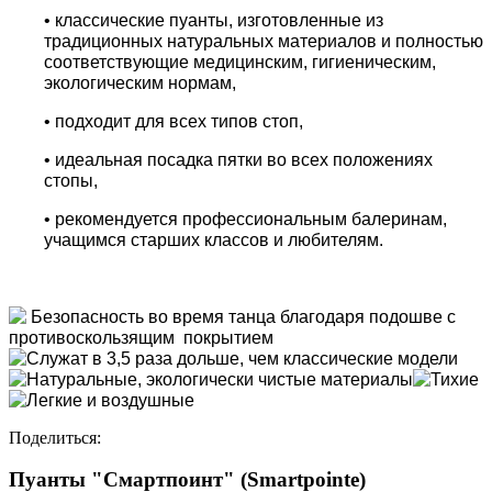
• классические пуанты, изготовленные из
традиционных натуральных материалов и полностью
соответствующие медицинским, гигиеническим,
экологическим нормам,
• подходит для всех типов стоп,
• идеальная посадка пятки во всех положениях
стопы,
• рекомендуется профессиональным балеринам,
учащимся старших классов и любителям.
Поделиться:
Пуанты "Смартпоинт" (Smartpointe)