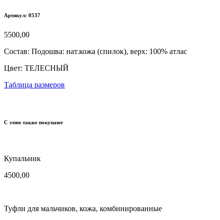
Артикул: 0537
5500,00
Состав:
Подошва: нат.кожа (спилок), верх: 100% атлас
Цвет:
ТЕЛЕСНЫЙ
Таблица размеров
С этим также покупают
Купальник
4500,00
Туфли для мальчиков, кожа, комбинированные