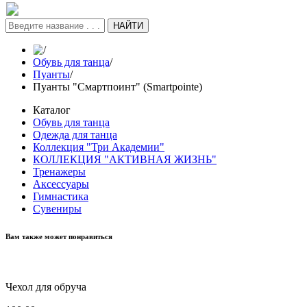
НАЙТИ
/
Обувь для танца
/
Пуанты
/
Пуанты "Смартпоинт" (Smartpointe)
Каталог
Обувь для танца
Одежда для танца
Коллекция "Три Академии"
КОЛЛЕКЦИЯ "АКТИВНАЯ ЖИЗНЬ"
Тренажеры
Аксессуары
Гимнастика
Сувениры
Вам также может понравиться
Чехол для обруча