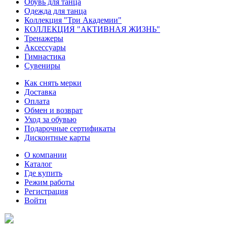
Обувь для танца
Одежда для танца
Коллекция "Три Академии"
КОЛЛЕКЦИЯ "АКТИВНАЯ ЖИЗНЬ"
Тренажеры
Аксессуары
Гимнастика
Сувениры
Как снять мерки
Доставка
Оплата
Обмен и возврат
Уход за обувью
Подарочные сертификаты
Дисконтные карты
О компании
Каталог
Где купить
Режим работы
Регистрация
Войти