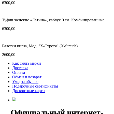
6300,00
Туфли женские «Латина», каблук 9 см. Комбинированные.
6300,00
Балетки кирза, Мод. "X-Стретч" (X-Stretch)
2600,00
Как снять мерки
Доставка
Оплата
Обмен и возврат
Уход за обувью
Подарочные сертификаты
Дисконтные карты
Официальный интернет-