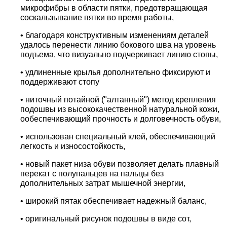
микрофибры в области пятки, предотвращающая
соскальзывание пятки во время работы,
• благодаря конструктивным изменениям деталей
удалось перенести линию бокового шва на уровень
подъема, что визуально подчеркивает линию стопы,
• удлиненные крылья дополнительно фиксируют и
поддерживают стопу
• ниточный потайной ("алтанный") метод крепления
подошвы из высококачественной натуральной кожи,
ообеспечивающий прочность и долговечность обуви,
• использован специальный клей, обеспечивающий
легкость и износостойкость,
• новый пакет низа обуви позволяет делать плавный
перекат с полупальцев на пальцы без
дополнительных затрат мышечной энергии,
• широкий пятак обеспечивает надежный баланс,
• оригинальный рисунок подошвы в виде сот,