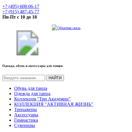
+7 (495) 608-06-17
+7 (915) 487-45-77
Пн-Пт с 10 до 18
Обратная связь
Одежда, обувь и аксессуары для танцев
НАЙТИ
Обувь для танца
Одежда для танца
Коллекция "Три Академии"
КОЛЛЕКЦИЯ "АКТИВНАЯ ЖИЗНЬ"
Тренажеры
Аксессуары
Гимнастика
Сувениры