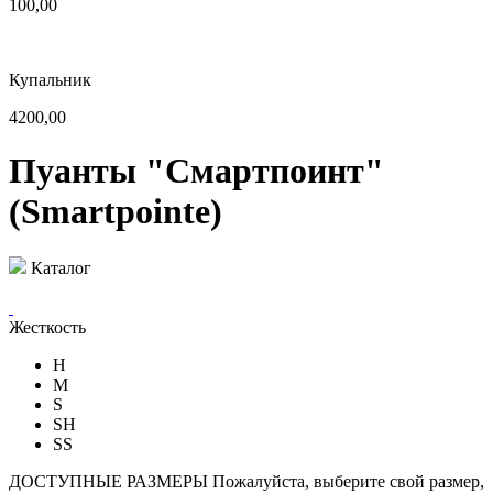
100,00
Купальник
4200,00
Пуанты "Смартпоинт"
(Smartpointe)
Каталог
Жесткость
H
M
S
SH
SS
ДОСТУПНЫЕ РАЗМЕРЫ
Пожалуйста, выберите свой размер,