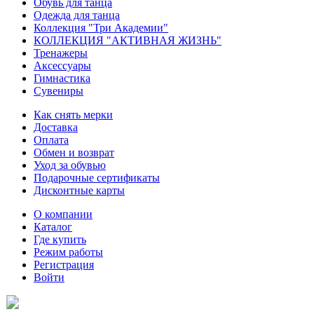
Обувь для танца
Одежда для танца
Коллекция "Три Академии"
КОЛЛЕКЦИЯ "АКТИВНАЯ ЖИЗНЬ"
Тренажеры
Аксессуары
Гимнастика
Сувениры
Как снять мерки
Доставка
Оплата
Обмен и возврат
Уход за обувью
Подарочные сертификаты
Дисконтные карты
О компании
Каталог
Где купить
Режим работы
Регистрация
Войти