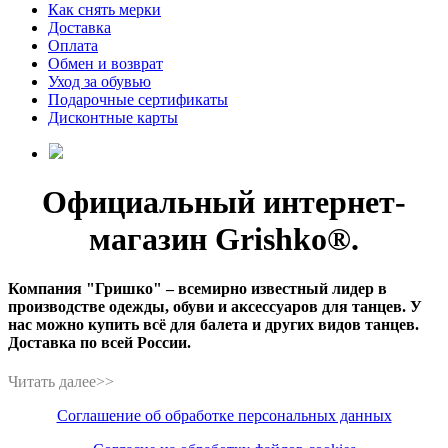
Как снять мерки
Доставка
Оплата
Обмен и возврат
Уход за обувью
Подарочные сертификаты
Дисконтные карты
Официальный интернет-
магазин Grishko®.
Компания "Гришко" – всемирно известный лидер в
производстве одежды, обуви и аксессуаров для танцев. У
нас можно купить всё для балета и других видов танцев.
Доставка по всей России.
Соглашение об обработке персональных данных