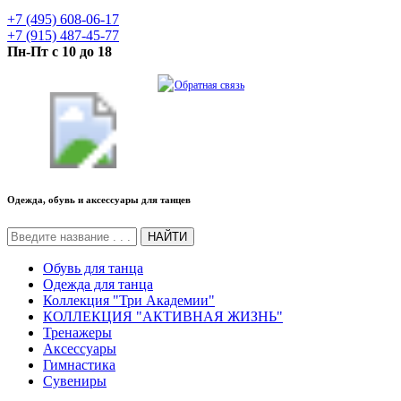
+7 (495) 608-06-17
+7 (915) 487-45-77
Пн-Пт с 10 до 18
Обратная связь
Одежда, обувь и аксессуары для танцев
НАЙТИ
Обувь для танца
Одежда для танца
Коллекция "Три Академии"
КОЛЛЕКЦИЯ "АКТИВНАЯ ЖИЗНЬ"
Тренажеры
Аксессуары
Гимнастика
Сувениры