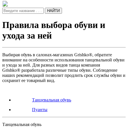
НАЙТИ
Правила выбора обуви и
ухода за ней
Выбирая обувь в салонах-магазинах Grishko®, обратите
внимание на особенности использования танцевальной обуви
и ухода за ней. Для разных видов танца компания
Grishko® разработала различные типы обуви. Соблюдение
наших рекомендаций позволит продлить срок службы обуви и
сохранит ее товарный вид.
Танцевальная обувь
Пуанты
Танцевальная обувь