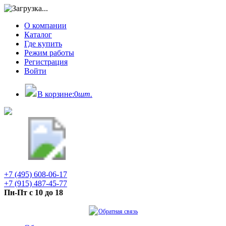
О компании
Каталог
Где купить
Режим работы
Регистрация
Войти
В корзине:
0
шт.
+7 (495) 608-06-17
+7 (915) 487-45-77
Пн-Пт с 10 до 18
Обратная связь