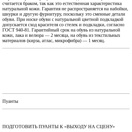
считается браком, так как это естественная характеристика
натуральной кожи. Гарантия не распространяется на набойки,
шнурки и другую фурнитуру, поскольку это сменные детали
обуви. При носке обуви с натуральной цветной подкладкой
допускается сход красителя со стелек и подкладки, согласно
ГОСТ 940-81. Гарантийный срок на обувь из натуральной
кожи, лака и велюра — 2 месяца, на обувь из текстильных
материалов (кирза, атлас, микрофибра) — 1 месяц.
Пуанты
ПОДГОТОВИТЬ ПУАНТЫ К «ВЫХОДУ НА СЦЕНУ»