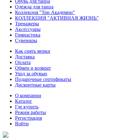
Обувь для танца
Одежда для танца
Коллекция "Три Академии"
КОЛЛЕКЦИЯ "АКТИВНАЯ ЖИЗНЬ"
Тренажеры
Аксессуары
Гимнастика
Сувениры
Как снять мерки
Доставка
Оплата
Обмен и возврат
Уход за обувью
Подарочные сертификаты
Дисконтные карты
О компании
Каталог
Где купить
Режим работы
Регистрация
Войти