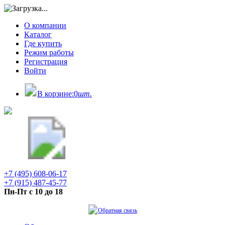
О компании
Каталог
Где купить
Режим работы
Регистрация
Войти
В корзине:
0
шт.
+7 (495) 608-06-17
+7 (915) 487-45-77
Пн-Пт с 10 до 18
Обратная связь