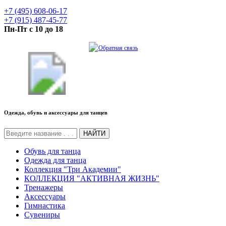
+7 (495) 608-06-17
+7 (915) 487-45-77
Пн-Пт с 10 до 18
Обратная связь
Одежда, обувь и аксессуары для танцев
НАЙТИ
Обувь для танца
Одежда для танца
Коллекция "Три Академии"
КОЛЛЕКЦИЯ "АКТИВНАЯ ЖИЗНЬ"
Тренажеры
Аксессуары
Гимнастика
Сувениры