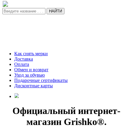
НАЙТИ
Как снять мерки
Доставка
Оплата
Обмен и возврат
Уход за обувью
Подарочные сертификаты
Дисконтные карты
Официальный интернет-
магазин Grishko®.