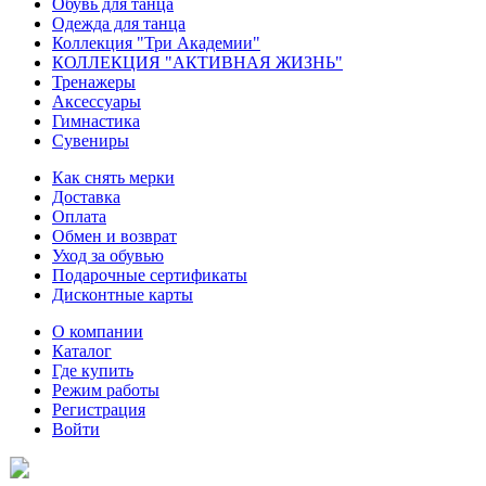
Обувь для танца
Одежда для танца
Коллекция "Три Академии"
КОЛЛЕКЦИЯ "АКТИВНАЯ ЖИЗНЬ"
Тренажеры
Аксессуары
Гимнастика
Сувениры
Как снять мерки
Доставка
Оплата
Обмен и возврат
Уход за обувью
Подарочные сертификаты
Дисконтные карты
О компании
Каталог
Где купить
Режим работы
Регистрация
Войти