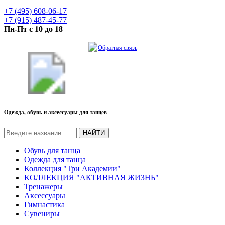
+7 (495) 608-06-17
+7 (915) 487-45-77
Пн-Пт с 10 до 18
Обратная связь
Одежда, обувь и аксессуары для танцев
НАЙТИ
Обувь для танца
Одежда для танца
Коллекция "Три Академии"
КОЛЛЕКЦИЯ "АКТИВНАЯ ЖИЗНЬ"
Тренажеры
Аксессуары
Гимнастика
Сувениры