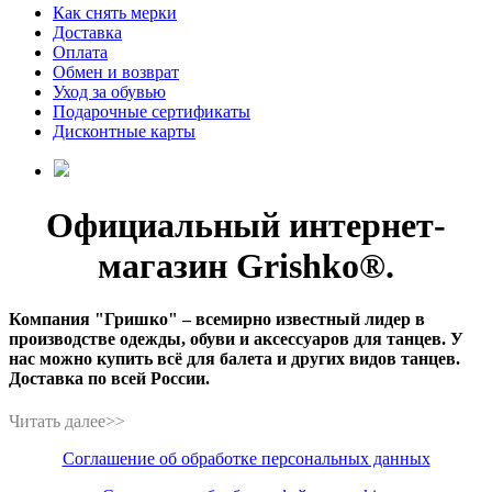
Как снять мерки
Доставка
Оплата
Обмен и возврат
Уход за обувью
Подарочные сертификаты
Дисконтные карты
Официальный интернет-
магазин Grishko®.
Компания "Гришко" – всемирно известный лидер в
производстве одежды, обуви и аксессуаров для танцев. У
нас можно купить всё для балета и других видов танцев.
Доставка по всей России.
Соглашение об обработке персональных данных