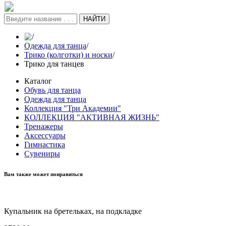
НАЙТИ
/
Одежда для танца
/
Трико (колготки) и носки
/
Трико для танцев
Каталог
Обувь для танца
Одежда для танца
Коллекция "Три Академии"
КОЛЛЕКЦИЯ "АКТИВНАЯ ЖИЗНЬ"
Тренажеры
Аксессуары
Гимнастика
Сувениры
Вам также может понравиться
Купальник на бретельках, на подкладке