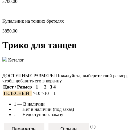
3700,00
Купальник на тонких бретелях
3850,00
Трико для танцев
Каталог
ДОСТУПНЫЕ РАЗМЕРЫ
Пожалуйста, выберите свой размер,
чтобы добавить его в корзину
Цвет / Размер
1
2
3
4
ТЕЛЕСНЫЙ
>10
>10
-
1
1
— В наличии
-
— Нет в наличии (под заказ)
-
— Недоступно к заказу
(1)
Параметры
Отзывы