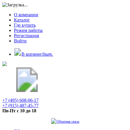
О компании
Каталог
Где купить
Режим работы
Регистрация
Войти
В корзине:
0
шт.
+7 (495) 608-06-17
+7 (915) 487-45-77
Пн-Пт с 10 до 18
Обратная связь