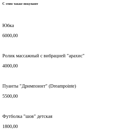
С этим также покупают
Юбка
6000,00
Ролик массажный с вибрацией "арахис"
4000,00
Пуанты "Дримпоинт" (Dreampointe)
5500,00
Футболка "шов" детская
1800,00