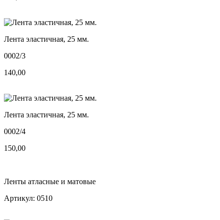
Лента эластичная, 25 мм.
0002/3
140,00
Лента эластичная, 25 мм.
0002/4
150,00
Ленты атласные и матовые
Артикул: 0510