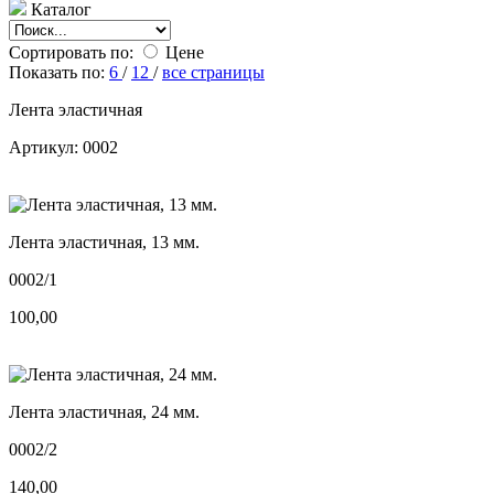
Каталог
Сортировать по:
Цене
Показать по:
6
/
12
/
все страницы
Лента эластичная
Артикул: 0002
Лента эластичная, 13 мм.
0002/1
100,00
Лента эластичная, 24 мм.
0002/2
140,00