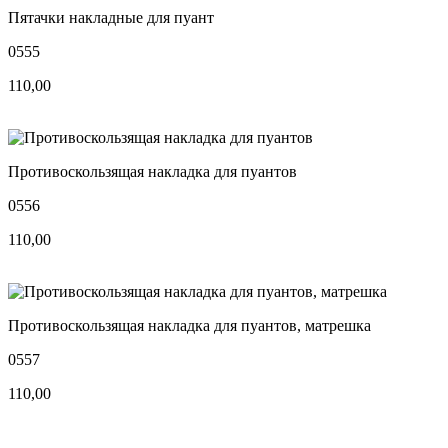
Пятачки накладные для пуант
0555
110,00
Противоскользящая накладка для пуантов
0556
110,00
Противоскользящая накладка для пуантов, матрешка
0557
110,00