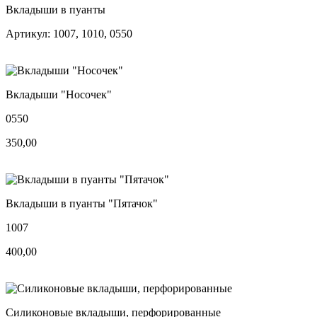
Вкладыши в пуанты
Артикул: 1007, 1010, 0550
Вкладыши "Носочек"
0550
350,00
Вкладыши в пуанты "Пятачок"
1007
400,00
Силиконовые вкладыши, перфорированные