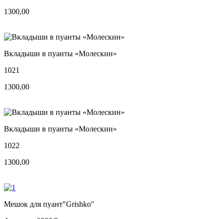
1300,00
Вкладыши в пуанты «Молескин»
1021
1300,00
Вкладыши в пуанты «Молескин»
1022
1300,00
Мешок для пуант"Grishko"