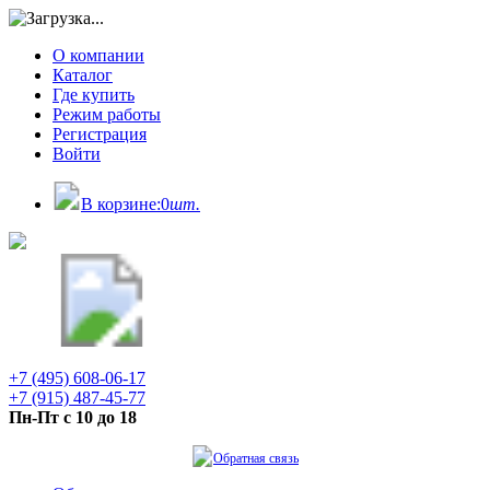
О компании
Каталог
Где купить
Режим работы
Регистрация
Войти
В корзине:
0
шт.
+7 (495) 608-06-17
+7 (915) 487-45-77
Пн-Пт с 10 до 18
Обратная связь