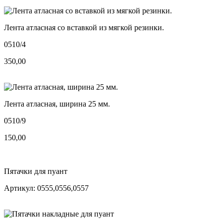
Лента атласная со вставкой из мягкой резинки.
0510/4
350,00
Лента атласная, ширина 25 мм.
0510/9
150,00
Пятачки для пуант
Артикул: 0555,0556,0557