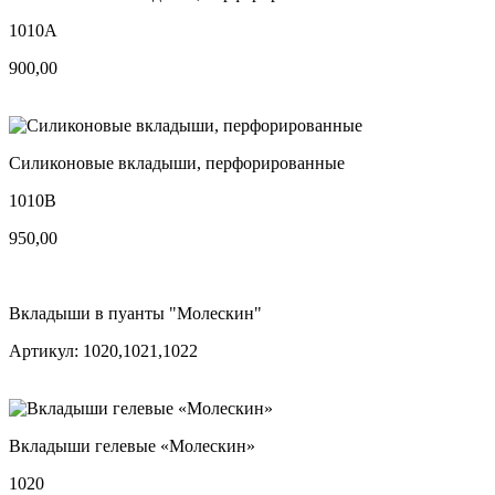
1010A
900,00
Силиконовые вкладыши, перфорированные
1010B
950,00
Вкладыши в пуанты "Молескин"
Артикул: 1020,1021,1022
Вкладыши гелевые «Молескин»
1020