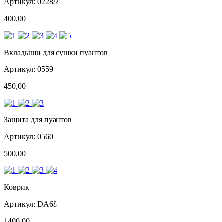
Артикул: 0228/2
400,00
Вкладыши для сушки пуантов
Артикул: 0559
450,00
Защита для пуантов
Артикул: 0560
500,00
Коврик
Артикул: DA68
1400,00