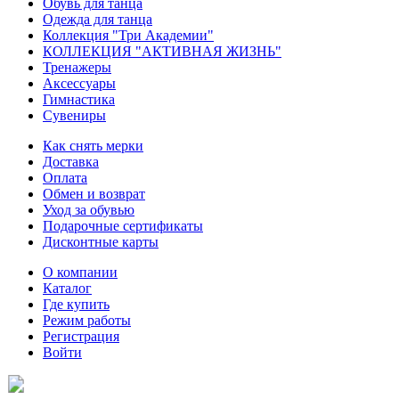
Обувь для танца
Одежда для танца
Коллекция "Три Академии"
КОЛЛЕКЦИЯ "АКТИВНАЯ ЖИЗНЬ"
Тренажеры
Аксессуары
Гимнастика
Сувениры
Как снять мерки
Доставка
Оплата
Обмен и возврат
Уход за обувью
Подарочные сертификаты
Дисконтные карты
О компании
Каталог
Где купить
Режим работы
Регистрация
Войти