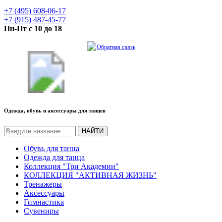
+7 (495) 608-06-17
+7 (915) 487-45-77
Пн-Пт с 10 до 18
Обратная связь
Одежда, обувь и аксессуары для танцев
НАЙТИ
Обувь для танца
Одежда для танца
Коллекция "Три Академии"
КОЛЛЕКЦИЯ "АКТИВНАЯ ЖИЗНЬ"
Тренажеры
Аксессуары
Гимнастика
Сувениры