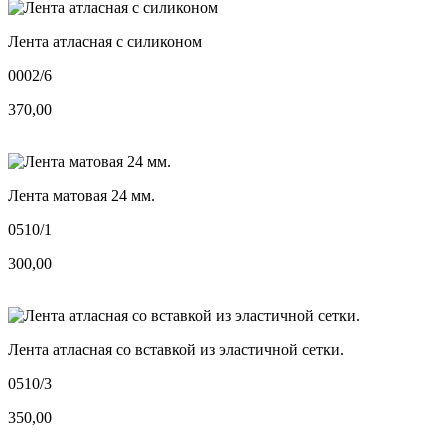
Лента атласная с силиконом
0002/6
370,00
Лента матовая 24 мм.
0510/1
300,00
Лента атласная со вставкой из эластичной сетки.
0510/3
350,00