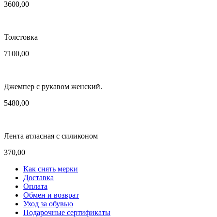
3600,00
Толстовка
7100,00
Джемпер с рукавом женский.
5480,00
Лента атласная с силиконом
370,00
Как снять мерки
Доставка
Оплата
Обмен и возврат
Уход за обувью
Подарочные сертификаты