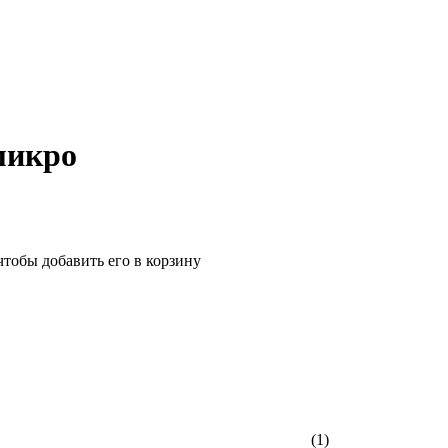
микро
чтобы добавить его в корзину
(1)