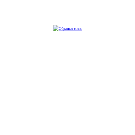
Обратная связь