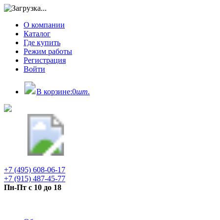
О компании
Каталог
Где купить
Режим работы
Регистрация
Войти
В корзине:
0
шт.
+7 (495) 608-06-17
+7 (915) 487-45-77
Пн-Пт с 10 до 18