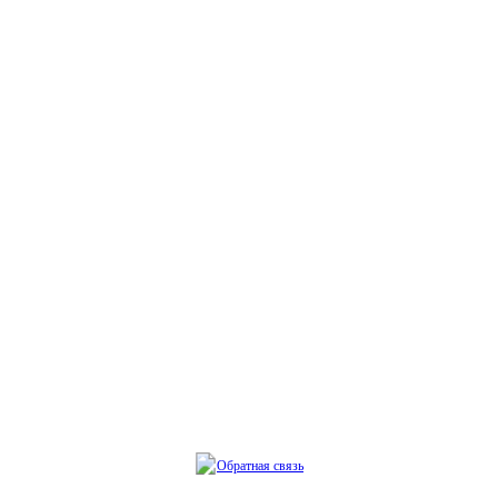
Обратная связь