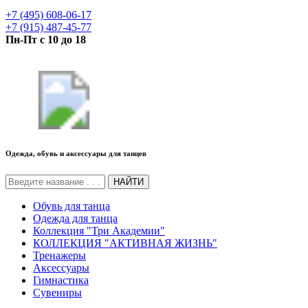
+7 (495) 608-06-17
+7 (915) 487-45-77
Пн-Пт с 10 до 18
Одежда, обувь и аксессуары для танцев
НАЙТИ
Обувь для танца
Одежда для танца
Коллекция "Три Академии"
КОЛЛЕКЦИЯ "АКТИВНАЯ ЖИЗНЬ"
Тренажеры
Аксессуары
Гимнастика
Сувениры