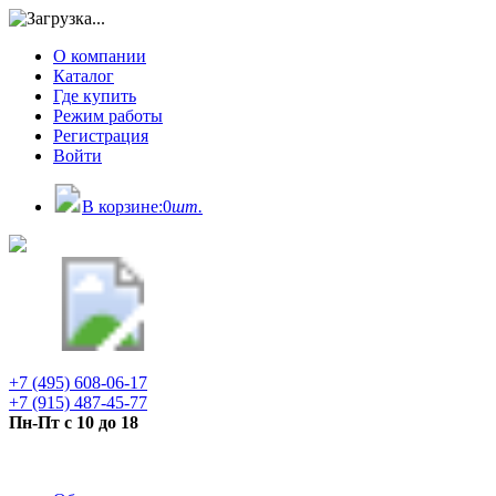
О компании
Каталог
Где купить
Режим работы
Регистрация
Войти
В корзине:
0
шт.
+7 (495) 608-06-17
+7 (915) 487-45-77
Пн-Пт с 10 до 18