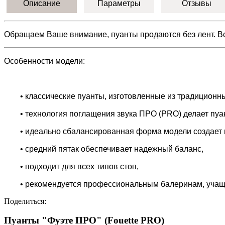
Описание
Параметры
Отзывы
Обращаем Ваше внимание, пуанты продаются без лент. 
Особенности модели:
• классические пуанты, изготовленные из традиционн
• технология поглащения звука ПРО (PRO) делает пу
• идеально сбалансированная форма модели создает 
• средний пятак обеспечивает надежный баланс,
• подходит для всех типов стоп,
• рекомендуется профессиональным балеринам, учащ
Поделиться:
Пуанты "Фуэте ПРО" (Fouette PRO)