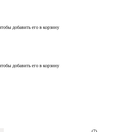
чтобы добавить его в корзину
чтобы добавить его в корзину
(7)