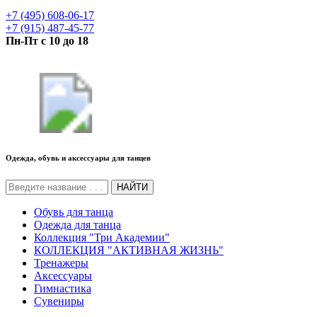
+7 (495) 608-06-17
+7 (915) 487-45-77
Пн-Пт с 10 до 18
Одежда, обувь и аксессуары для танцев
НАЙТИ
Обувь для танца
Одежда для танца
Коллекция "Три Академии"
КОЛЛЕКЦИЯ "АКТИВНАЯ ЖИЗНЬ"
Тренажеры
Аксессуары
Гимнастика
Сувениры