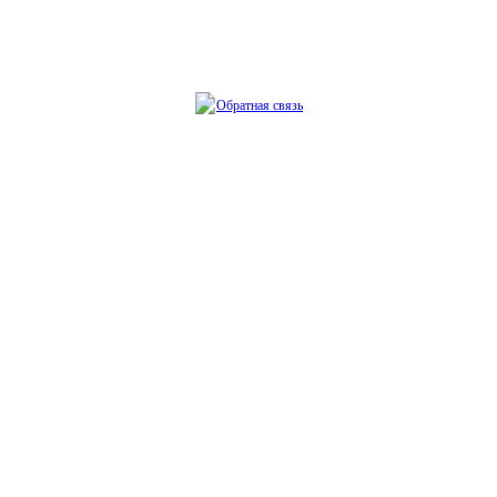
Обратная связь