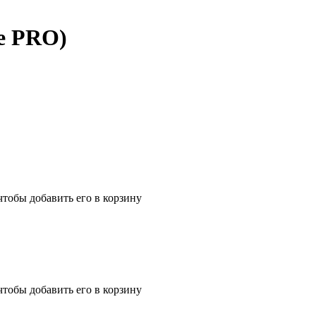
e PRO)
чтобы добавить его в корзину
чтобы добавить его в корзину