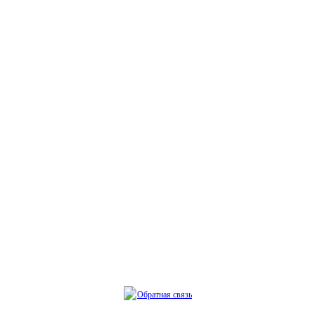
Обратная связь