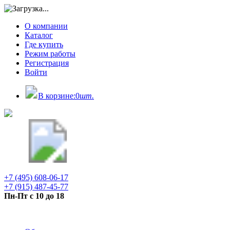
О компании
Каталог
Где купить
Режим работы
Регистрация
Войти
В корзине:
0
шт.
+7 (495) 608-06-17
+7 (915) 487-45-77
Пн-Пт с 10 до 18