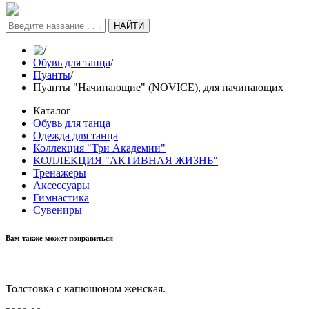
НАЙТИ
/
Обувь для танца
/
Пуанты
/
Пуанты "Начинающие" (NOVICE), для начинающих
Каталог
Обувь для танца
Одежда для танца
Коллекция "Три Академии"
КОЛЛЕКЦИЯ "АКТИВНАЯ ЖИЗНЬ"
Тренажеры
Аксессуары
Гимнастика
Сувениры
Вам также может понравиться
Толстовка с капюшоном женская.