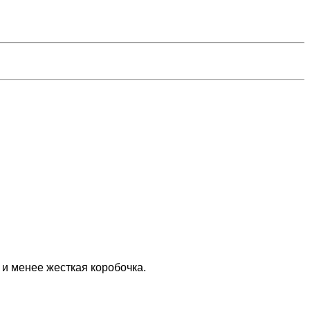
и менее жесткая коробочка.