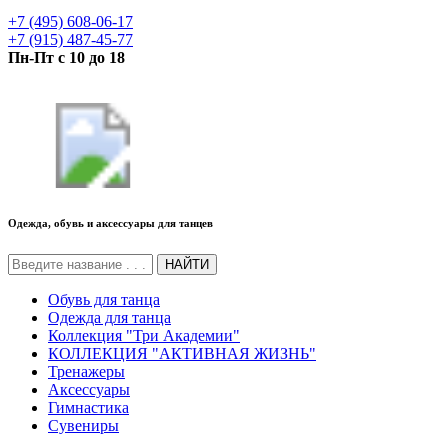
+7 (495) 608-06-17
+7 (915) 487-45-77
Пн-Пт с 10 до 18
Одежда, обувь и аксессуары для танцев
НАЙТИ
Обувь для танца
Одежда для танца
Коллекция "Три Академии"
КОЛЛЕКЦИЯ "АКТИВНАЯ ЖИЗНЬ"
Тренажеры
Аксессуары
Гимнастика
Сувениры