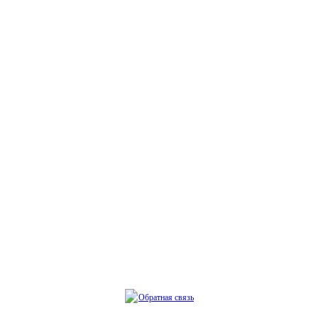
Обратная связь