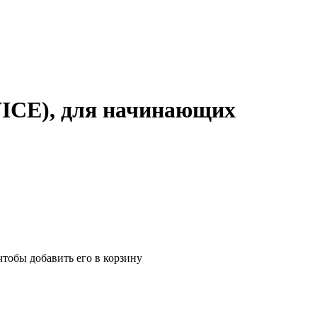
CE), для начинающих
чтобы добавить его в корзину