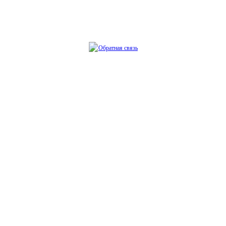
Обратная связь