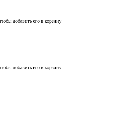
чтобы добавить его в корзину
чтобы добавить его в корзину