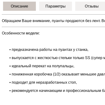
Описание
Параметры
Отзывы
Обращаем Ваше внимание, пуанты продаются без лент. 
Особенности модели:
• предназначена работы на пуантах у станка,
• выпускается с жесткостью стельки только SS (супер м
• идеальный перекат на полупальцы,
• пониженная коробочка (1/2) оказывает меньшее дав
• подходит для неразработанных стоп,
• рекомендуется начинающим и профессиональным бале