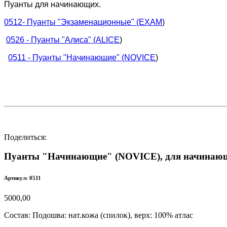
Пуанты для начинающих.
0512- Пуанты "Экзаменационные" (EXAM
)
0526 - Пуанты "Алиса" (ALICE
)
0511 - Пуанты "Начинающие" (NOVICE
)
Поделиться:
Пуанты "Начинающие" (NOVICE), для начинаю
Артикул: 0511
5000,00
Состав:
Подошва: нат.кожа (спилок), верх: 100% атлас