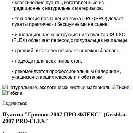
• классические пуанты, изготовленные из
традиционных натуральных материалов,
• технология поглащения звука ПРО (PRO) делает
пуанты практически бесшумными на сцене,
• инновационная конструкция низа пуантов ФЛЕКС
(FLEX) облегчает переход с полупальцев на пальцы,
• средний пятак обеспечивает недежный баланс,
• подходит для всех типов стоп,
• рекомендуется профессиональным балеринам,
учащимся старших классов и любителям.
Поделиться:
Пуанты "Гришко-2007 ПРО-ФЛЕКС" (Grishko-
2007 PRO-FLEX"