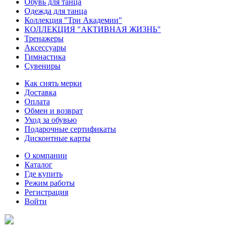
Обувь для танца
Одежда для танца
Коллекция "Три Академии"
КОЛЛЕКЦИЯ "АКТИВНАЯ ЖИЗНЬ"
Тренажеры
Аксессуары
Гимнастика
Сувениры
Как снять мерки
Доставка
Оплата
Обмен и возврат
Уход за обувью
Подарочные сертификаты
Дисконтные карты
О компании
Каталог
Где купить
Режим работы
Регистрация
Войти