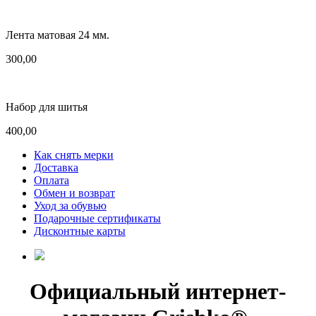
Лента матовая 24 мм.
300,00
Набор для шитья
400,00
Как снять мерки
Доставка
Оплата
Обмен и возврат
Уход за обувью
Подарочные сертификаты
Дисконтные карты
Официальный интернет-