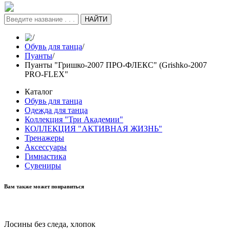
НАЙТИ
/
Обувь для танца
/
Пуанты
/
Пуанты "Гришко-2007 ПРО-ФЛЕКС" (Grishko-2007
PRO-FLEX"
Каталог
Обувь для танца
Одежда для танца
Коллекция "Три Академии"
КОЛЛЕКЦИЯ "АКТИВНАЯ ЖИЗНЬ"
Тренажеры
Аксессуары
Гимнастика
Сувениры
Вам также может понравиться
Лосины без следа, хлопок