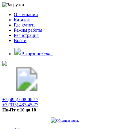
О компании
Каталог
Где купить
Режим работы
Регистрация
Войти
В корзине:
0
шт.
+7 (495) 608-06-17
+7 (915) 487-45-77
Пн-Пт с 10 до 18
Обратная связь