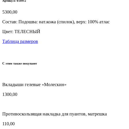
Артикул: 0509/2
5300,00
Состав:
Подошва: нат.кожа (спилок), верх: 100% атлас
Цвет:
ТЕЛЕСНЫЙ
Таблица размеров
С этим также покупают
Вкладыши гелевые «Молескин»
1300,00
Противоскользящая накладка для пуантов, матрешка
110,00