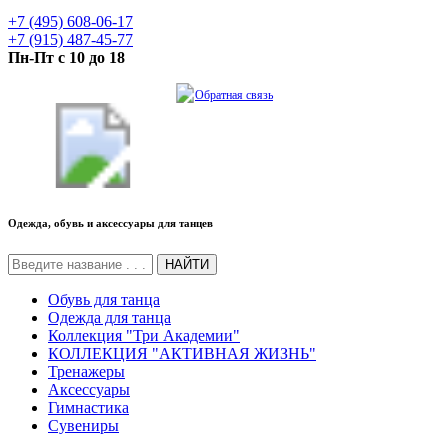
+7 (495) 608-06-17
+7 (915) 487-45-77
Пн-Пт с 10 до 18
Обратная связь
Одежда, обувь и аксессуары для танцев
НАЙТИ
Обувь для танца
Одежда для танца
Коллекция "Три Академии"
КОЛЛЕКЦИЯ "АКТИВНАЯ ЖИЗНЬ"
Тренажеры
Аксессуары
Гимнастика
Сувениры