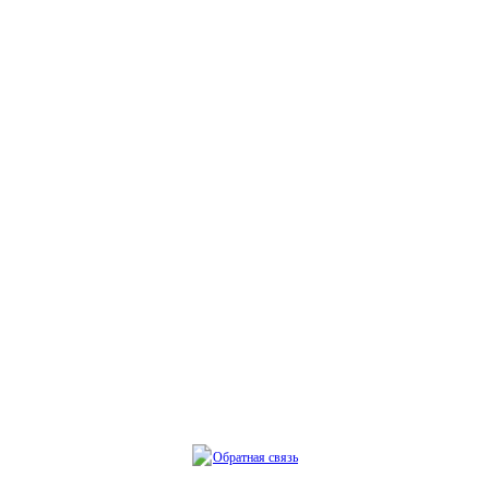
Обратная связь