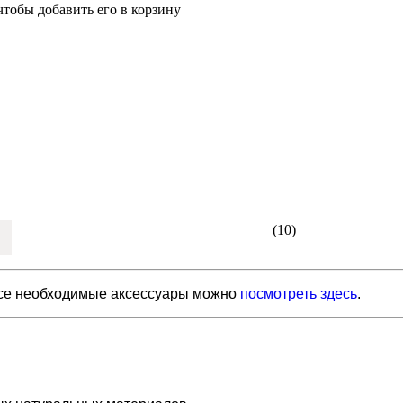
чтобы добавить его в корзину
(10)
Все необходимые аксессуары можно
посмотреть здесь
.