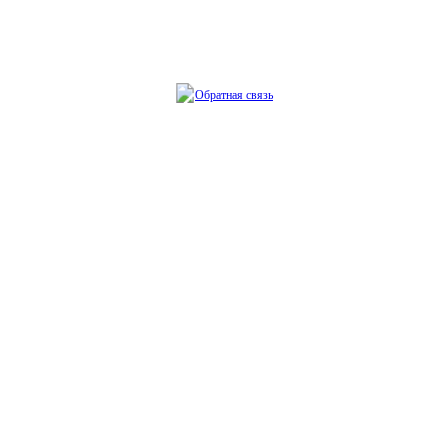
Обратная связь