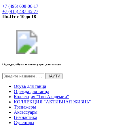
+7 (495) 608-06-17
+7 (915) 487-45-77
Пн-Пт с 10 до 18
Одежда, обувь и аксессуары для танцев
НАЙТИ
Обувь для танца
Одежда для танца
Коллекция "Три Академии"
КОЛЛЕКЦИЯ "АКТИВНАЯ ЖИЗНЬ"
Тренажеры
Аксессуары
Гимнастика
Сувениры