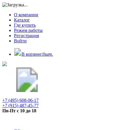
О компании
Каталог
Где купить
Режим работы
Регистрация
Войти
В корзине:
0
шт.
+7 (495) 608-06-17
+7 (915) 487-45-77
Пн-Пт с 10 до 18