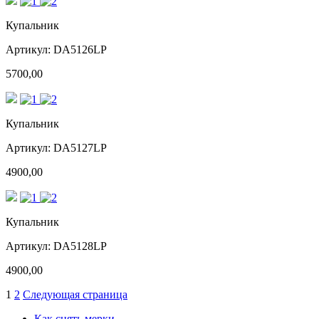
Купальник
Артикул: DA5126LP
5700,00
Купальник
Артикул: DA5127LP
4900,00
Купальник
Артикул: DA5128LP
4900,00
1
2
Следующая страница
Как снять мерки