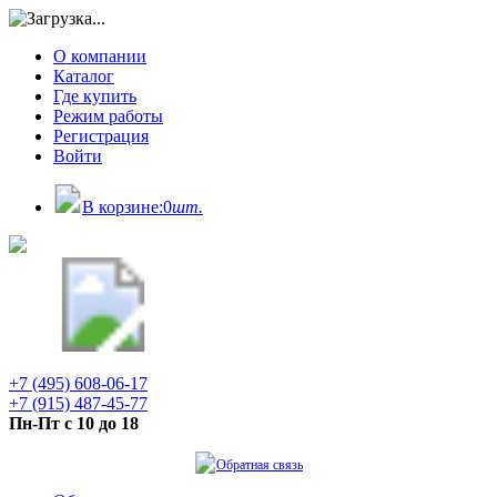
О компании
Каталог
Где купить
Режим работы
Регистрация
Войти
В корзине:
0
шт.
+7 (495) 608-06-17
+7 (915) 487-45-77
Пн-Пт с 10 до 18
Обратная связь