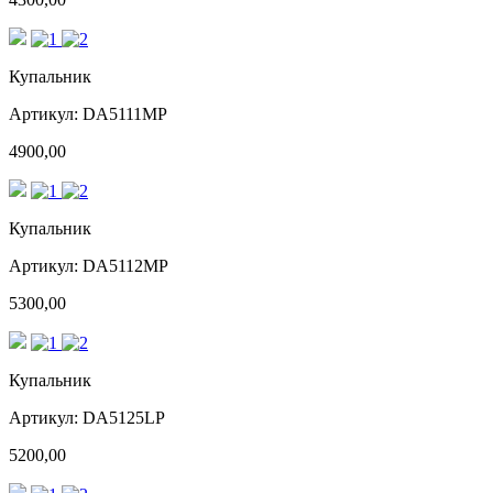
Купальник
Артикул: DA5111MP
4900,00
Купальник
Артикул: DA5112MP
5300,00
Купальник
Артикул: DA5125LP
5200,00