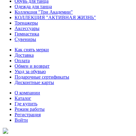
Обувь для танца
Одежда для танца
Коллекция "Три Академии"
КОЛЛЕКЦИЯ "АКТИВНАЯ ЖИЗНЬ"
Тренажеры
Аксессуары
Гимнастика
Сувениры
Как снять мерки
Доставка
Оплата
Обмен и возврат
Уход за обувью
Подарочные сертификаты
Дисконтные карты
О компании
Каталог
Где купить
Режим работы
Регистрация
Войти