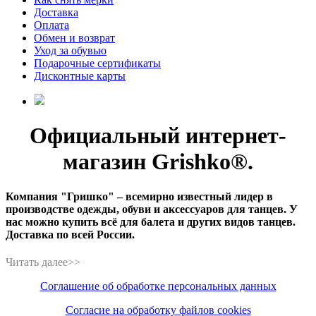
Доставка
Оплата
Обмен и возврат
Уход за обувью
Подарочные сертификаты
Дисконтные карты
Официальный интернет-
магазин Grishko®.
Компания "Гришко" – всемирно известный лидер в
производстве одежды, обуви и аксессуаров для танцев. У
нас можно купить всё для балета и других видов танцев.
Доставка по всей России.
Соглашение об обработке персональных данных
Согласие на обработку файлов cookies