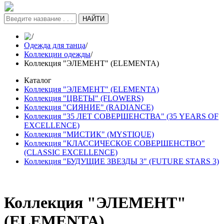
НАЙТИ
/
Одежда для танца
/
Коллекции одежды
/
Коллекция "ЭЛЕМЕНТ" (ELEMENTA)
Каталог
Коллекция "ЭЛЕМЕНТ" (ELEMENTA)
Коллекция "ЦВЕТЫ" (FLOWERS)
Коллекция "СИЯНИЕ" (RADIANCE)
Коллекция "35 ЛЕТ СОВЕРШЕНСТВА" (35 YEARS OF
EXCELLENCE)
Коллекция "МИСТИК" (MYSTIQUE)
Коллекция "КЛАССИЧЕСКОЕ СОВЕРШЕНСТВО"
(CLASSIC EXCELLENCE)
Коллекция "БУДУЩИЕ ЗВЕЗДЫ 3" (FUTURE STARS 3)
Коллекция "ЭЛЕМЕНТ"
(ELEMENTA)