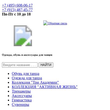
+7 (495) 608-06-17
+7 (915) 487-45-77
Пн-Пт с 10 до 18
Обратная связь
Одежда, обувь и аксессуары для танцев
НАЙТИ
Обувь для танца
Одежда для танца
Коллекция "Три Академии"
КОЛЛЕКЦИЯ "АКТИВНАЯ ЖИЗНЬ"
Тренажеры
Аксессуары
Гимнастика
Сувениры