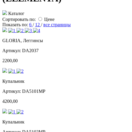
Каталог
Сортировать по:
Цене
Показать по:
6
/
12
/
все страницы
GLORIA, Леггинсы
Артикул: DA2037
2200,00
Купальник
Артикул: DA5101MP
4200,00
Купальник
Артикул: DA5102MP