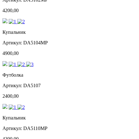
4200,00
Купальник
Артикул: DA5104MP
4900,00
Футболка
Артикул: DA5107
2400,00
Купальник
Артикул: DA5110MP
4300,00