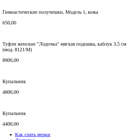
Гимнастические получешки, Модель 1, кожа
650,00
Туфли женские "Лодочка" мягкая подошва, каблук 3,5 см
(мод. 8121/М)
8900,00
Купальник
4800,00
Купальник
4400,00
Как снять мерки