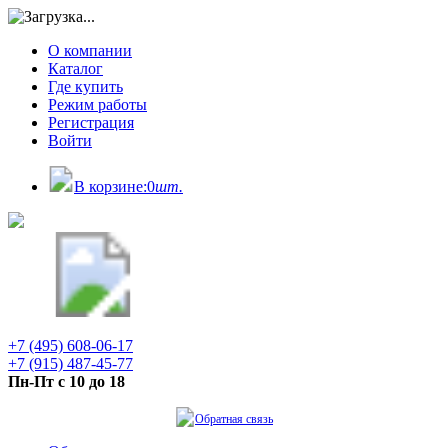
О компании
Каталог
Где купить
Режим работы
Регистрация
Войти
В корзине:
0
шт.
+7 (495) 608-06-17
+7 (915) 487-45-77
Пн-Пт с 10 до 18
Обратная связь