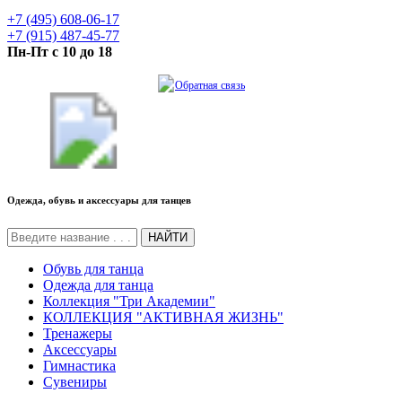
+7 (495) 608-06-17
+7 (915) 487-45-77
Пн-Пт с 10 до 18
Обратная связь
Одежда, обувь и аксессуары для танцев
НАЙТИ
Обувь для танца
Одежда для танца
Коллекция "Три Академии"
КОЛЛЕКЦИЯ "АКТИВНАЯ ЖИЗНЬ"
Тренажеры
Аксессуары
Гимнастика
Сувениры