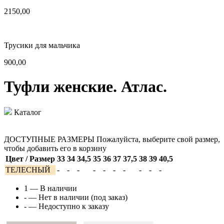
2150,00
Трусики для мальчика
900,00
Туфли женские. Атлас.
Каталог
ДОСТУПНЫЕ РАЗМЕРЫ
Пожалуйста, выберите свой размер,
чтобы добавить его в корзину
Цвет / Размер
33
34
34,5
35
36
37
37,5
38
39
40,5
ТЕЛЕСНЫЙ
-
-
-
-
-
-
-
-
-
-
1
— В наличии
-
— Нет в наличии (под заказ)
-
— Недоступно к заказу