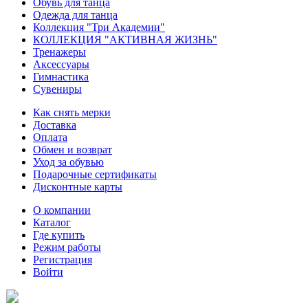
Обувь для танца
Одежда для танца
Коллекция "Три Академии"
КОЛЛЕКЦИЯ "АКТИВНАЯ ЖИЗНЬ"
Тренажеры
Аксессуары
Гимнастика
Сувениры
Как снять мерки
Доставка
Оплата
Обмен и возврат
Уход за обувью
Подарочные сертификаты
Дисконтные карты
О компании
Каталог
Где купить
Режим работы
Регистрация
Войти