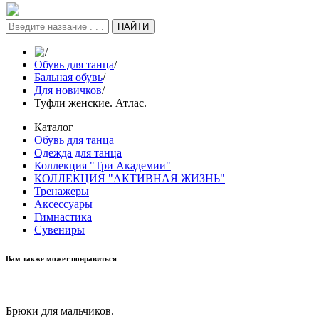
НАЙТИ
/
Обувь для танца
/
Бальная обувь
/
Для новичков
/
Туфли женские. Атлас.
Каталог
Обувь для танца
Одежда для танца
Коллекция "Три Академии"
КОЛЛЕКЦИЯ "АКТИВНАЯ ЖИЗНЬ"
Тренажеры
Аксессуары
Гимнастика
Сувениры
Вам также может понравиться
Брюки для мальчиков.