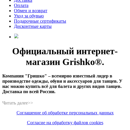
Доставка
Оплата
Обмен и возврат
Уход за обувью
Подарочные сертификаты
Дисконтные карты
Официальный интернет-
магазин Grishko®.
Компания "Гришко" – всемирно известный лидер в
производстве одежды, обуви и аксессуаров для танцев. У
нас можно купить всё для балета и других видов танцев.
Доставка по всей России.
Соглашение об обработке персональных данных
Согласие на обработку файлов cookies