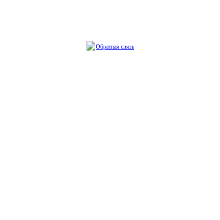
Обратная связь