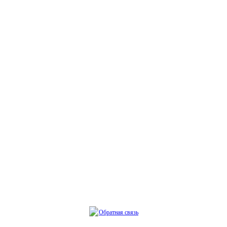
Обратная связь