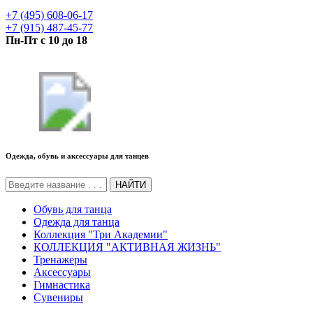
+7 (495) 608-06-17
+7 (915) 487-45-77
Пн-Пт с 10 до 18
Одежда, обувь и аксессуары для танцев
НАЙТИ
Обувь для танца
Одежда для танца
Коллекция "Три Академии"
КОЛЛЕКЦИЯ "АКТИВНАЯ ЖИЗНЬ"
Тренажеры
Аксессуары
Гимнастика
Сувениры