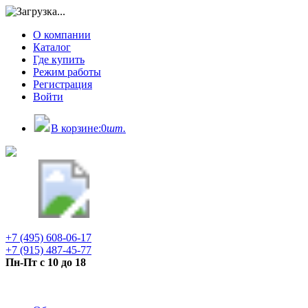
О компании
Каталог
Где купить
Режим работы
Регистрация
Войти
В корзине:
0
шт.
+7 (495) 608-06-17
+7 (915) 487-45-77
Пн-Пт с 10 до 18