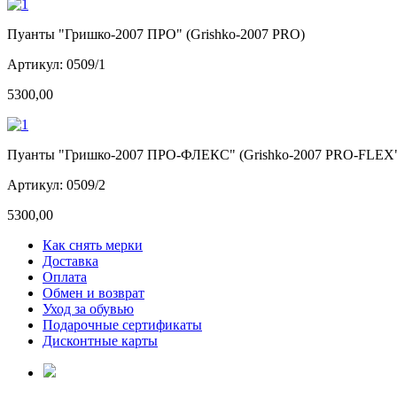
Пуанты "Гришко-2007 ПРО" (Grishko-2007 PRO)
Артикул: 0509/1
5300,00
Пуанты "Гришко-2007 ПРО-ФЛЕКС" (Grishko-2007 PRO-FLEX
Артикул: 0509/2
5300,00
Как снять мерки
Доставка
Оплата
Обмен и возврат
Уход за обувью
Подарочные сертификаты
Дисконтные карты