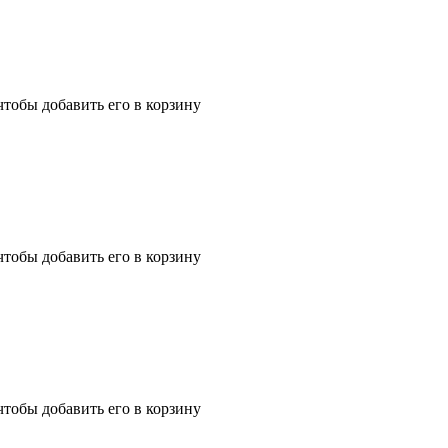
чтобы добавить его в корзину
чтобы добавить его в корзину
чтобы добавить его в корзину