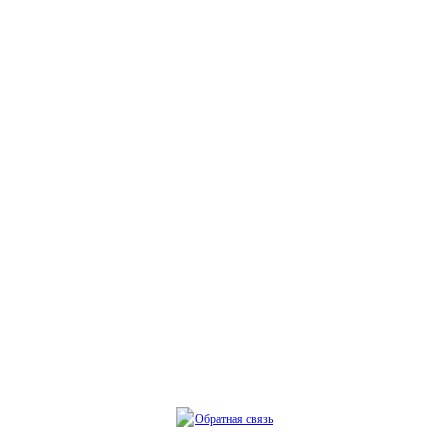
Обратная связь