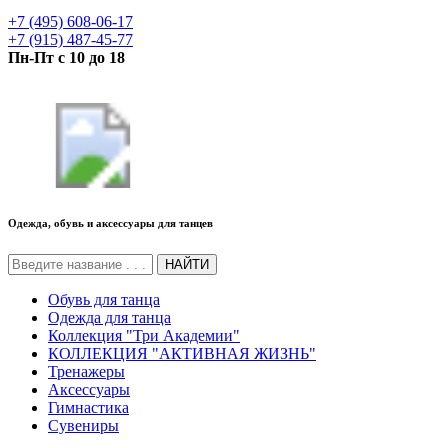
+7 (495) 608-06-17
+7 (915) 487-45-77
Пн-Пт с 10 до 18
Одежда, обувь и аксессуары для танцев
НАЙТИ
Обувь для танца
Одежда для танца
Коллекция "Три Академии"
КОЛЛЕКЦИЯ "АКТИВНАЯ ЖИЗНЬ"
Тренажеры
Аксессуары
Гимнастика
Сувениры