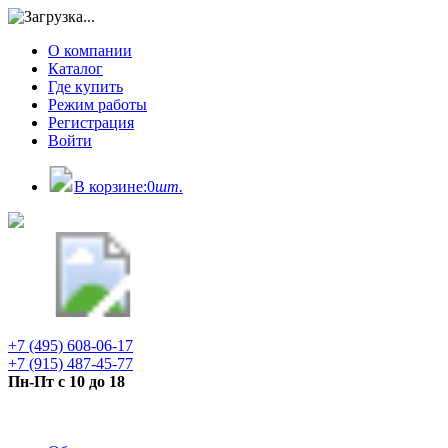
О компании
Каталог
Где купить
Режим работы
Регистрация
Войти
В корзине:
0
шт.
+7 (495) 608-06-17
+7 (915) 487-45-77
Пн-Пт с 10 до 18