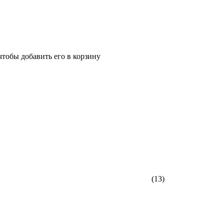
чтобы добавить его в корзину
(13)