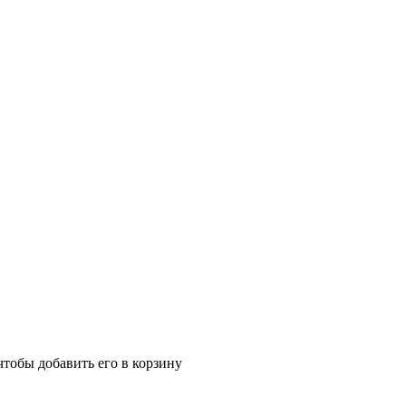
чтобы добавить его в корзину