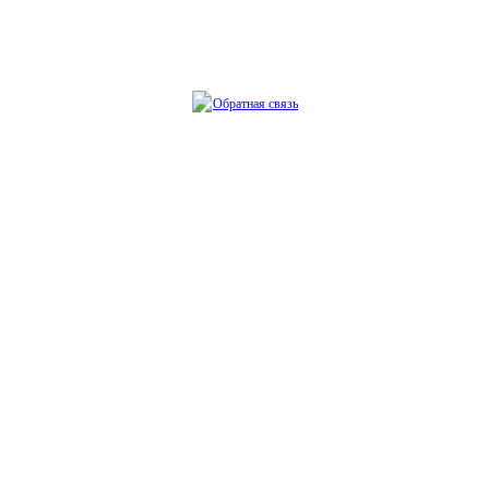
Обратная связь