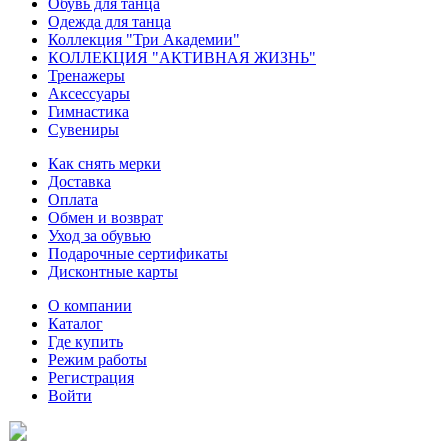
Обувь для танца
Одежда для танца
Коллекция "Три Академии"
КОЛЛЕКЦИЯ "АКТИВНАЯ ЖИЗНЬ"
Тренажеры
Аксессуары
Гимнастика
Сувениры
Как снять мерки
Доставка
Оплата
Обмен и возврат
Уход за обувью
Подарочные сертификаты
Дисконтные карты
О компании
Каталог
Где купить
Режим работы
Регистрация
Войти