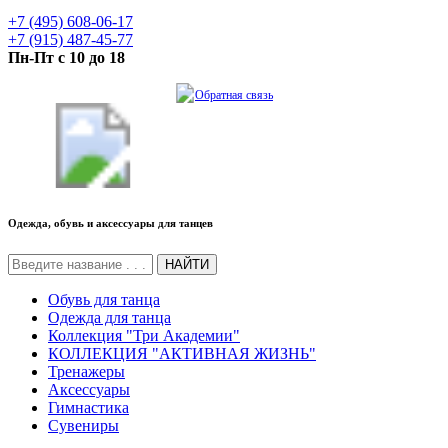
+7 (495) 608-06-17
+7 (915) 487-45-77
Пн-Пт с 10 до 18
Обратная связь
Одежда, обувь и аксессуары для танцев
НАЙТИ
Обувь для танца
Одежда для танца
Коллекция "Три Академии"
КОЛЛЕКЦИЯ "АКТИВНАЯ ЖИЗНЬ"
Тренажеры
Аксессуары
Гимнастика
Сувениры