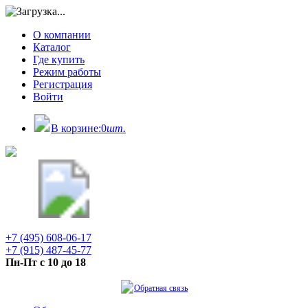
О компании
Каталог
Где купить
Режим работы
Регистрация
Войти
В корзине:
0
шт.
+7 (495) 608-06-17
+7 (915) 487-45-77
Пн-Пт с 10 до 18
Обратная связь