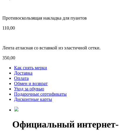
Противоскользящая накладка для пуантов
110,00
Лента атласная со вставкой из эластичной сетки.
350,00
Как снять мерки
Доставка
Оплата
Обмен и возврат
Уход за обувью
Подарочные сертификаты
Дисконтные карты
Официальный интернет-