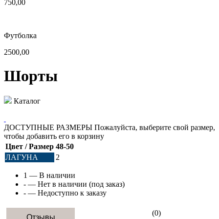
750,00
Футболка
2500,00
Шорты
Каталог
ДОСТУПНЫЕ РАЗМЕРЫ
Пожалуйста, выберите свой размер,
чтобы добавить его в корзину
Цвет / Размер
48-50
ЛАГУНА
2
1
— В наличии
-
— Нет в наличии (под заказ)
-
— Недоступно к заказу
(0)
Отзывы