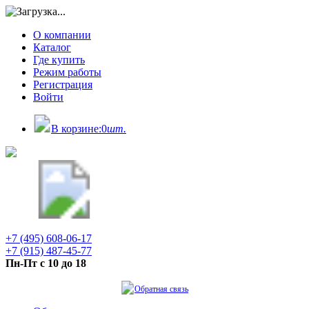
О компании
Каталог
Где купить
Режим работы
Регистрация
Войти
В корзине:
0
шт.
+7 (495) 608-06-17
+7 (915) 487-45-77
Пн-Пт с 10 до 18
Обратная связь