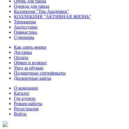
Обувь для танца
Одежда для танца
Коллекция "Три Академии"
КОЛЛЕКЦИЯ "АКТИВНАЯ ЖИЗНЬ"
Тренажеры
Аксессуары
Гимнастика
Сувениры
Как снять мерки
Доставка
Оплата
Обмен и возврат
Уход за обувью
Подарочные сертификаты
Дисконтные карты
О компании
Каталог
Где купить
Режим работы
Регистрация
Войти