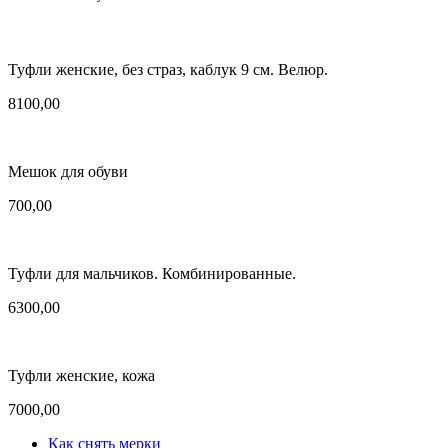
Туфли женские, без страз, каблук 9 см. Велюр.
8100,00
Мешок для обуви
700,00
Туфли для мальчиков. Комбинированные.
6300,00
Туфли женские, кожа
7000,00
Как снять мерки