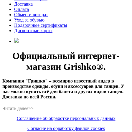
Доставка
Оплата
Обмен и возврат
Уход за обувью
Подарочные сертификаты
Дисконтные карты
Официальный интернет-
магазин Grishko®.
Компания "Гришко" – всемирно известный лидер в
производстве одежды, обуви и аксессуаров для танцев. У
нас можно купить всё для балета и других видов танцев.
Доставка по всей России.
Соглашение об обработке персональных данных
Согласие на обработку файлов cookies