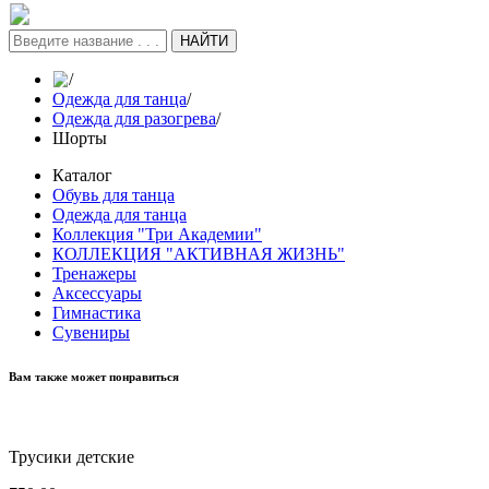
НАЙТИ
/
Одежда для танца
/
Одежда для разогрева
/
Шорты
Каталог
Обувь для танца
Одежда для танца
Коллекция "Три Академии"
КОЛЛЕКЦИЯ "АКТИВНАЯ ЖИЗНЬ"
Тренажеры
Аксессуары
Гимнастика
Сувениры
Вам также может понравиться
Трусики детские