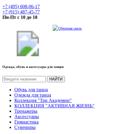
+7 (495) 608-06-17
+7 (915) 487-45-77
Пн-Пт с 10 до 18
Обратная связь
Одежда, обувь и аксессуары для танцев
НАЙТИ
Обувь для танца
Одежда для танца
Коллекция "Три Академии"
КОЛЛЕКЦИЯ "АКТИВНАЯ ЖИЗНЬ"
Тренажеры
Аксессуары
Гимнастика
Сувениры