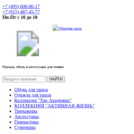
+7 (495) 608-06-17
+7 (915) 487-45-77
Пн-Пт с 10 до 18
Обратная связь
Одежда, обувь и аксессуары для танцев
НАЙТИ
Обувь для танца
Одежда для танца
Коллекция "Три Академии"
КОЛЛЕКЦИЯ "АКТИВНАЯ ЖИЗНЬ"
Тренажеры
Аксессуары
Гимнастика
Сувениры