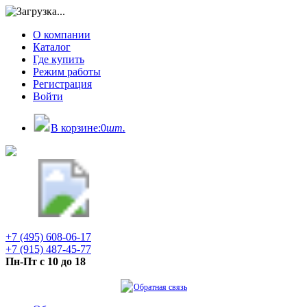
О компании
Каталог
Где купить
Режим работы
Регистрация
Войти
В корзине:
0
шт.
+7 (495) 608-06-17
+7 (915) 487-45-77
Пн-Пт с 10 до 18
Обратная связь