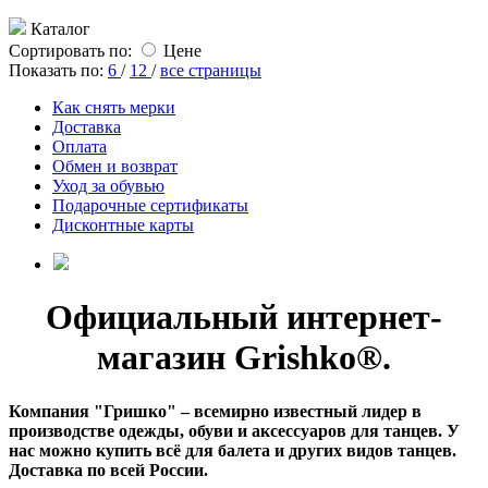
Каталог
Сортировать по:
Цене
Показать по:
6
/
12
/
все страницы
Как снять мерки
Доставка
Оплата
Обмен и возврат
Уход за обувью
Подарочные сертификаты
Дисконтные карты
Официальный интернет-
магазин Grishko®.
Компания "Гришко" – всемирно известный лидер в
производстве одежды, обуви и аксессуаров для танцев. У
нас можно купить всё для балета и других видов танцев.
Доставка по всей России.