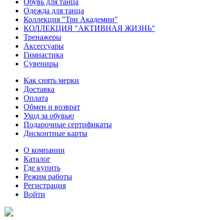
Обувь для танца
Одежда для танца
Коллекция "Три Академии"
КОЛЛЕКЦИЯ "АКТИВНАЯ ЖИЗНЬ"
Тренажеры
Аксессуары
Гимнастика
Сувениры
Как снять мерки
Доставка
Оплата
Обмен и возврат
Уход за обувью
Подарочные сертификаты
Дисконтные карты
О компании
Каталог
Где купить
Режим работы
Регистрация
Войти