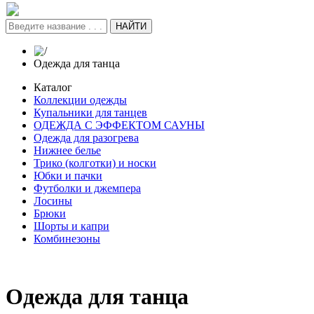
НАЙТИ
/
Одежда для танца
Каталог
Коллекции одежды
Купальники для танцев
ОДЕЖДА С ЭФФЕКТОМ САУНЫ
Одежда для разогрева
Нижнее белье
Трико (колготки) и носки
Юбки и пачки
Футболки и джемпера
Лосины
Брюки
Шорты и капри
Комбинезоны
Одежда для танца