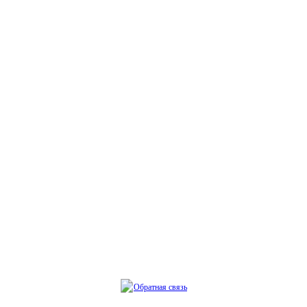
Обратная связь