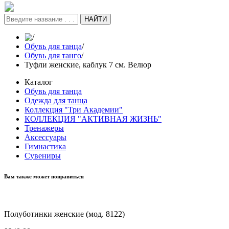
НАЙТИ
/
Обувь для танца
/
Обувь для танго
/
Туфли женские, каблук 7 см. Велюр
Каталог
Обувь для танца
Одежда для танца
Коллекция "Три Академии"
КОЛЛЕКЦИЯ "АКТИВНАЯ ЖИЗНЬ"
Тренажеры
Аксессуары
Гимнастика
Сувениры
Вам также может понравиться
Полуботинки женские (мод. 8122)