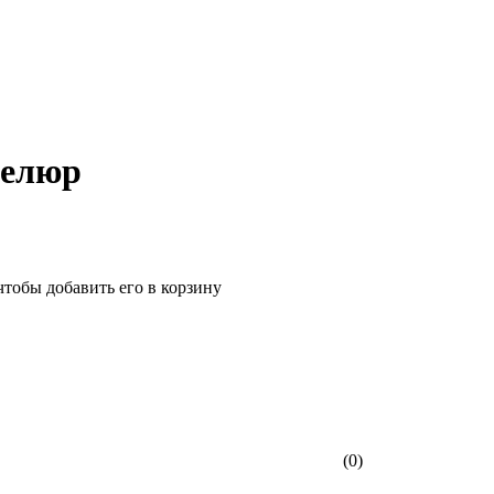
Велюр
чтобы добавить его в корзину
(0)