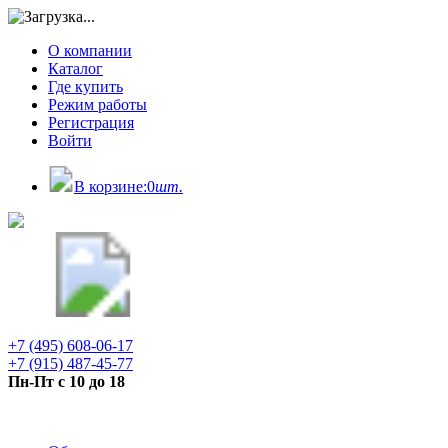
О компании
Каталог
Где купить
Режим работы
Регистрация
Войти
В корзине:
0
шт.
+7 (495) 608-06-17
+7 (915) 487-45-77
Пн-Пт с 10 до 18