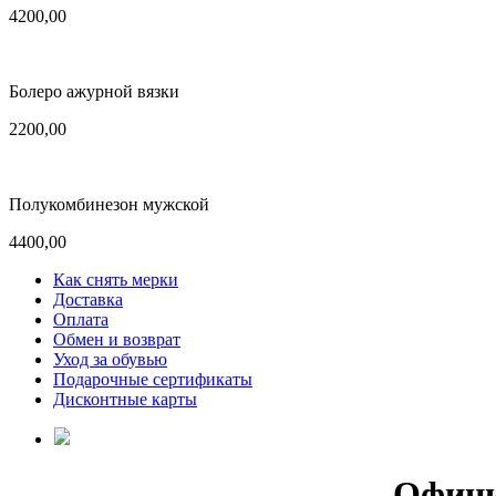
4200,00
Болеро ажурной вязки
2200,00
Полукомбинезон мужской
4400,00
Как снять мерки
Доставка
Оплата
Обмен и возврат
Уход за обувью
Подарочные сертификаты
Дисконтные карты
Офици