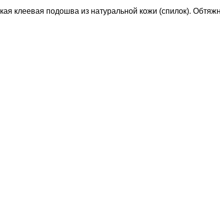
ягкая клеевая подошва из натуральной кожи (спилок). Обтяж