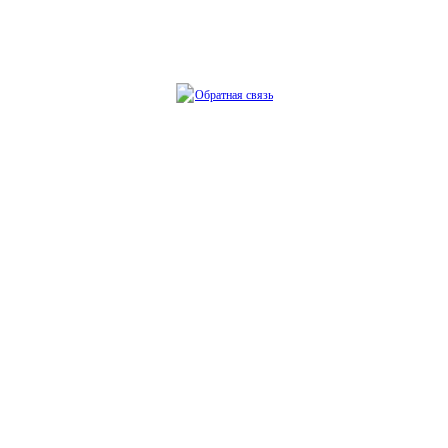
Обратная связь