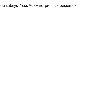
ной каблук 7 см. Асимметричный ремешок.