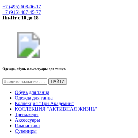
+7 (495) 608-06-17
+7 (915) 487-45-77
Пн-Пт с 10 до 18
Одежда, обувь и аксессуары для танцев
НАЙТИ
Обувь для танца
Одежда для танца
Коллекция "Три Академии"
КОЛЛЕКЦИЯ "АКТИВНАЯ ЖИЗНЬ"
Тренажеры
Аксессуары
Гимнастика
Сувениры