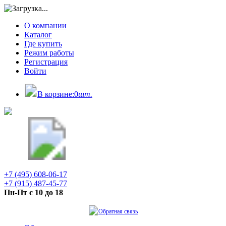
О компании
Каталог
Где купить
Режим работы
Регистрация
Войти
В корзине:
0
шт.
+7 (495) 608-06-17
+7 (915) 487-45-77
Пн-Пт с 10 до 18
Обратная связь