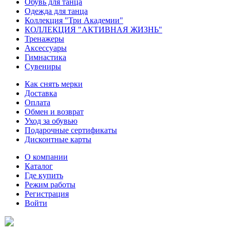
Обувь для танца
Одежда для танца
Коллекция "Три Академии"
КОЛЛЕКЦИЯ "АКТИВНАЯ ЖИЗНЬ"
Тренажеры
Аксессуары
Гимнастика
Сувениры
Как снять мерки
Доставка
Оплата
Обмен и возврат
Уход за обувью
Подарочные сертификаты
Дисконтные карты
О компании
Каталог
Где купить
Режим работы
Регистрация
Войти