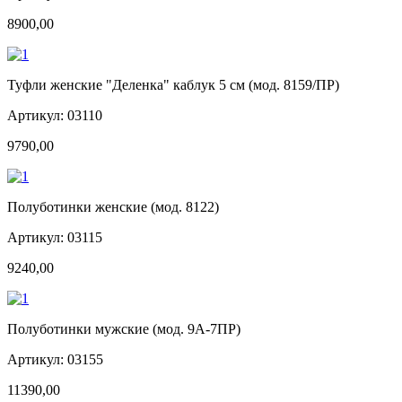
8900,00
Туфли женские "Деленка" каблук 5 см (мод. 8159/ПР)
Артикул: 03110
9790,00
Полуботинки женские (мод. 8122)
Артикул: 03115
9240,00
Полуботинки мужские (мод. 9А-7ПР)
Артикул: 03155
11390,00