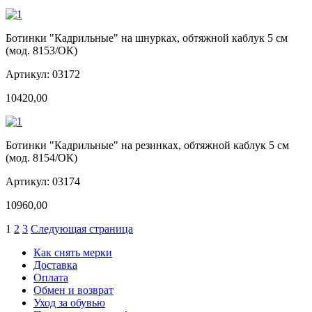
Ботинки "Кадрильные" на шнурках, обтяжной каблук 5 см
(мод. 8153/ОК)
Артикул: 03172
10420,00
Ботинки "Кадрильные" на резинках, обтяжной каблук 5 см
(мод. 8154/ОК)
Артикул: 03174
10960,00
1
2
3
Следующая страница
Как снять мерки
Доставка
Оплата
Обмен и возврат
Уход за обувью