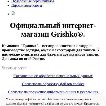
Подарочные сертификаты
Дисконтные карты
Официальный интернет-
магазин Grishko®.
Компания "Гришко" – всемирно известный лидер в
производстве одежды, обуви и аксессуаров для танцев. У
нас можно купить всё для балета и других видов танцев.
Доставка по всей России.
Соглашение об обработке персональных данных
Согласие на обработку файлов cookies
Согласие на получение информационных и рекламных
рассылок
Мы используем файлы cookie. Это помогает нам анализировать
взаимодействие посетителей с сайтом и делать его лучше. Продолжая
Политика конфиденциальности персональных данных