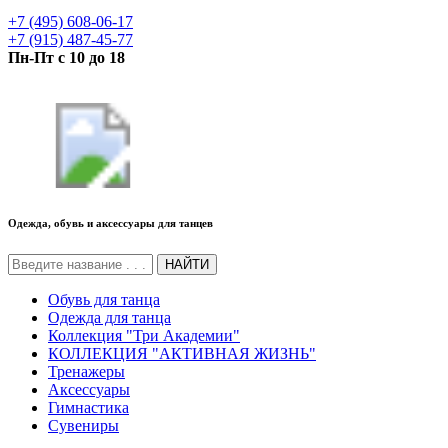
+7 (495) 608-06-17
+7 (915) 487-45-77
Пн-Пт с 10 до 18
Одежда, обувь и аксессуары для танцев
НАЙТИ
Обувь для танца
Одежда для танца
Коллекция "Три Академии"
КОЛЛЕКЦИЯ "АКТИВНАЯ ЖИЗНЬ"
Тренажеры
Аксессуары
Гимнастика
Сувениры