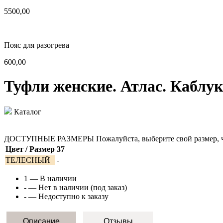
5500,00
Пояс для разогрева
600,00
Туфли женские. Атлас. Каблук
Каталог
ДОСТУПНЫЕ РАЗМЕРЫ
Пожалуйста, выберите свой размер, 
Цвет / Размер
37
ТЕЛЕСНЫЙ
-
1
— В наличии
-
— Нет в наличии (под заказ)
-
— Недоступно к заказу
Описание
Отзывы