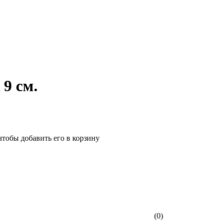
 9 см.
чтобы добавить его в корзину
(0)