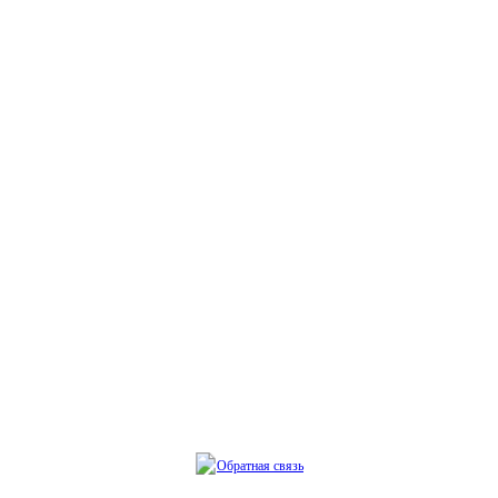
Обратная связь