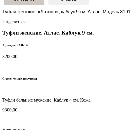
Туфли женские, «Латина», каблук 9 см. Атлас. Модель 8191
Поделиться:
Туфли женские. Атлас. Каблук 9 см.
Артикул: 03369А
8200,00
С этим также покупают
Туфли бальные мужские. Каблук 4 см. Кожа.
9300,00
Невидимки