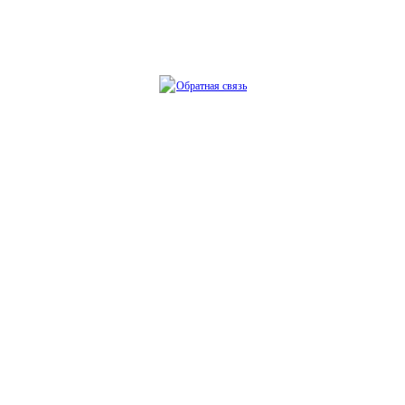
Обратная связь