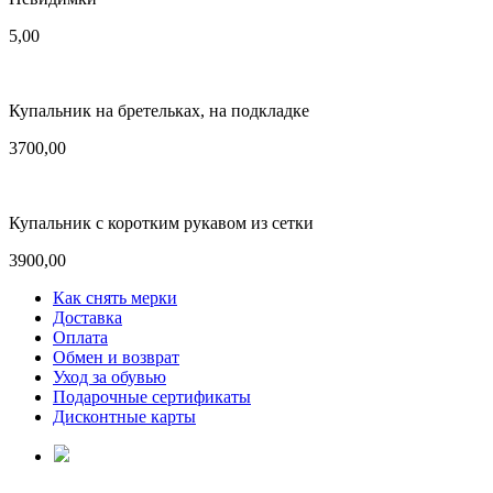
5,00
Купальник на бретельках, на подкладке
3700,00
Купальник с коротким рукавом из сетки
3900,00
Как снять мерки
Доставка
Оплата
Обмен и возврат
Уход за обувью
Подарочные сертификаты
Дисконтные карты