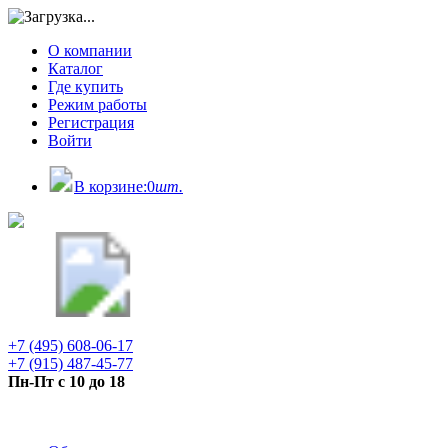
О компании
Каталог
Где купить
Режим работы
Регистрация
Войти
В корзине:
0
шт.
+7 (495) 608-06-17
+7 (915) 487-45-77
Пн-Пт с 10 до 18