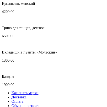
Купальник женский
4200,00
Трико для танцев, детское
650,00
Вкладыши в пуанты «Молескин»
1300,00
Бандаж
1900,00
Как снять мерки
Доставка
Оплата
Обмен и возврат