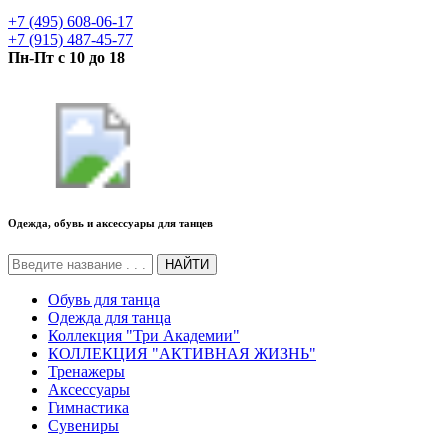
+7 (495) 608-06-17
+7 (915) 487-45-77
Пн-Пт с 10 до 18
Одежда, обувь и аксессуары для танцев
НАЙТИ
Обувь для танца
Одежда для танца
Коллекция "Три Академии"
КОЛЛЕКЦИЯ "АКТИВНАЯ ЖИЗНЬ"
Тренажеры
Аксессуары
Гимнастика
Сувениры