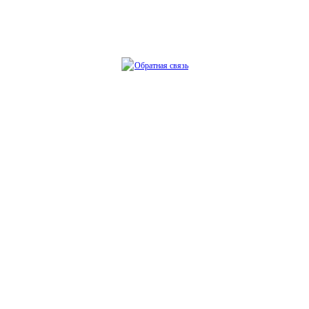
Обратная связь