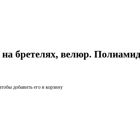
на бретелях, велюр. Полиамид
чтобы добавить его в корзину