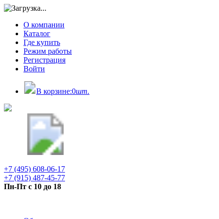
О компании
Каталог
Где купить
Режим работы
Регистрация
Войти
В корзине:
0
шт.
+7 (495) 608-06-17
+7 (915) 487-45-77
Пн-Пт с 10 до 18