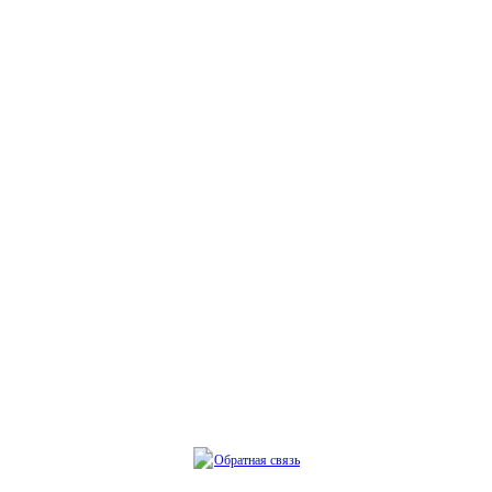
Обратная связь