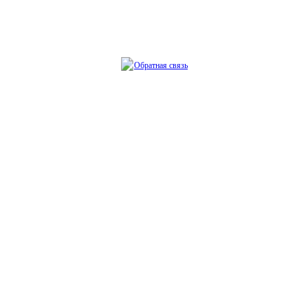
Обратная связь