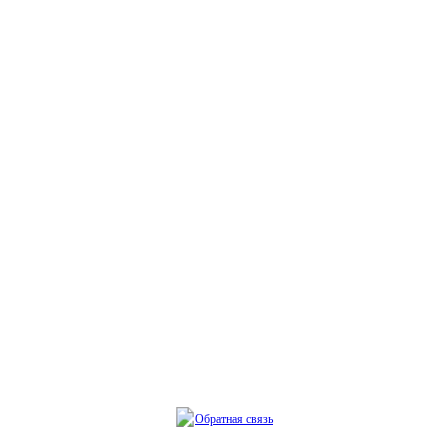
Обратная связь