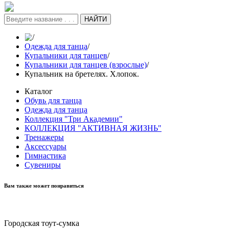
НАЙТИ
/
Одежда для танца
/
Купальники для танцев
/
Купальники для танцев (взрослые)
/
Купальник на бретелях. Хлопок.
Каталог
Обувь для танца
Одежда для танца
Коллекция "Три Академии"
КОЛЛЕКЦИЯ "АКТИВНАЯ ЖИЗНЬ"
Тренажеры
Аксессуары
Гимнастика
Сувениры
Вам также может понравиться
Городская тоут-сумка