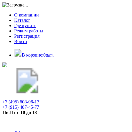
О компании
Каталог
Где купить
Режим работы
Регистрация
Войти
В корзине:
0
шт.
+7 (495) 608-06-17
+7 (915) 487-45-77
Пн-Пт с 10 до 18