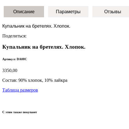
Описание
Параметры
Отзывы
Купальник на бретелях. Хлопок.
Поделиться:
Купальник на бретелях. Хлопок.
Артикул: DA08C
3350,00
Состав:
90% хлопок, 10% лайкра
Таблица размеров
С этим также покупают