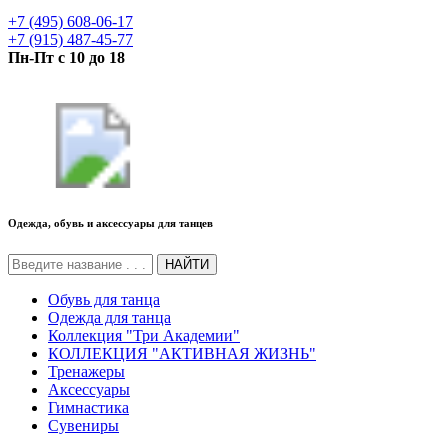
+7 (495) 608-06-17
+7 (915) 487-45-77
Пн-Пт с 10 до 18
Одежда, обувь и аксессуары для танцев
НАЙТИ
Обувь для танца
Одежда для танца
Коллекция "Три Академии"
КОЛЛЕКЦИЯ "АКТИВНАЯ ЖИЗНЬ"
Тренажеры
Аксессуары
Гимнастика
Сувениры