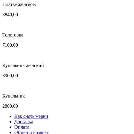
Платье женское.
3840,00
Толстовка
7100,00
Купальник женский
3900,00
Купальник
2800,00
Как снять мерки
Доставка
Оплата
Обмен и возврат