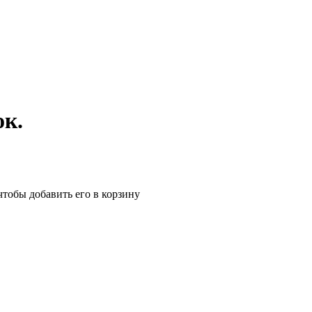
ок.
чтобы добавить его в корзину