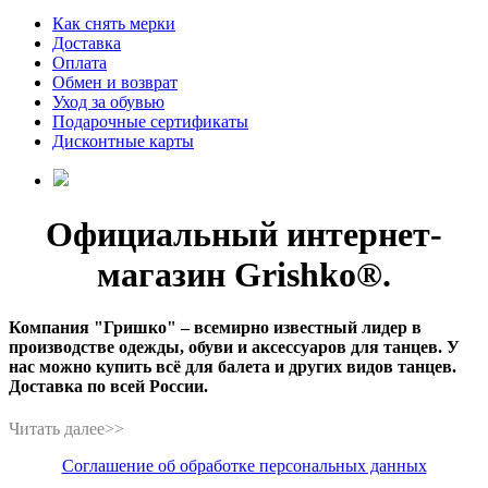
Как снять мерки
Доставка
Оплата
Обмен и возврат
Уход за обувью
Подарочные сертификаты
Дисконтные карты
Официальный интернет-
магазин Grishko®.
Компания "Гришко" – всемирно известный лидер в
производстве одежды, обуви и аксессуаров для танцев. У
нас можно купить всё для балета и других видов танцев.
Доставка по всей России.
Соглашение об обработке персональных данных