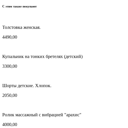
С этим также покупают
Толстовка женская.
4490,00
Купальник на тонких бретелях (детский)
3300,00
Шорты детские. Хлопок.
2050,00
Ролик массажный с вибрацией "арахис"
4000,00