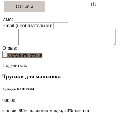
(1)
Отзывы
Имя:
Email (необязательно):
Отзыв:
Оставить отзыв
Поделиться:
Трусики для мальчика
Артикул: DAD1495M
900,00
Состав:
80% полиамид микро, 20% эластан