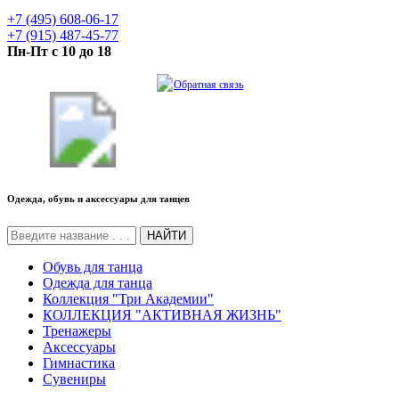
+7 (495) 608-06-17
+7 (915) 487-45-77
Пн-Пт с 10 до 18
Обратная связь
Одежда, обувь и аксессуары для танцев
НАЙТИ
Обувь для танца
Одежда для танца
Коллекция "Три Академии"
КОЛЛЕКЦИЯ "АКТИВНАЯ ЖИЗНЬ"
Тренажеры
Аксессуары
Гимнастика
Сувениры