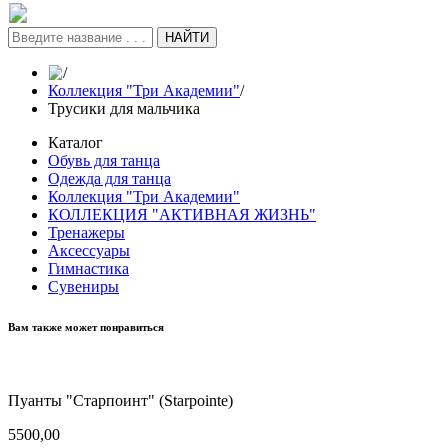
НАЙТИ
/
Коллекция "Три Академии"
/
Трусики для мальчика
Каталог
Обувь для танца
Одежда для танца
Коллекция "Три Академии"
КОЛЛЕКЦИЯ "АКТИВНАЯ ЖИЗНЬ"
Тренажеры
Аксессуары
Гимнастика
Сувениры
Вам также может понравиться
Пуанты "Старпоинт" (Starpointe)
5500,00