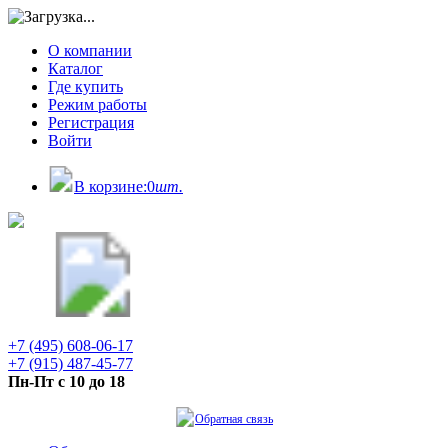
О компании
Каталог
Где купить
Режим работы
Регистрация
Войти
В корзине:
0
шт.
+7 (495) 608-06-17
+7 (915) 487-45-77
Пн-Пт с 10 до 18
Обратная связь