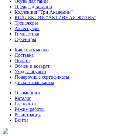
Обувь для танца
Одежда для танца
Коллекция "Три Академии"
КОЛЛЕКЦИЯ "АКТИВНАЯ ЖИЗНЬ"
Тренажеры
Аксессуары
Гимнастика
Сувениры
Как снять мерки
Доставка
Оплата
Обмен и возврат
Уход за обувью
Подарочные сертификаты
Дисконтные карты
О компании
Каталог
Где купить
Режим работы
Регистрация
Войти