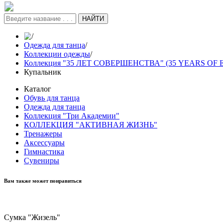
НАЙТИ
/
Одежда для танца
/
Коллекции одежды
/
Коллекция "35 ЛЕТ СОВЕРШЕНСТВА" (35 YEARS OF
Купальник
Каталог
Обувь для танца
Одежда для танца
Коллекция "Три Академии"
КОЛЛЕКЦИЯ "АКТИВНАЯ ЖИЗНЬ"
Тренажеры
Аксессуары
Гимнастика
Сувениры
Вам также может понравиться
Сумка "Жизель"