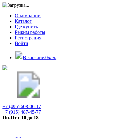
О компании
Каталог
Где купить
Режим работы
Регистрация
Войти
В корзине:
0
шт.
+7 (495) 608-06-17
+7 (915) 487-45-77
Пн-Пт с 10 до 18