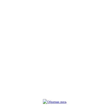
Обратная связь