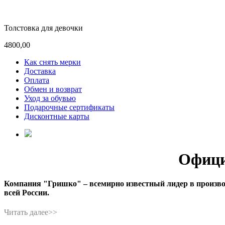
Толстовка для девочки
4800,00
Как снять мерки
Доставка
Оплата
Обмен и возврат
Уход за обувью
Подарочные сертификаты
Дисконтные карты
Офици
Компания "Гришко" – всемирно известный лидер в производс
всей России.