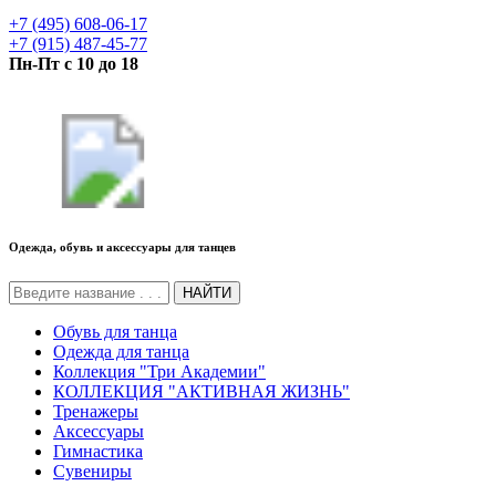
+7 (495) 608-06-17
+7 (915) 487-45-77
Пн-Пт с 10 до 18
Одежда, обувь и аксессуары для танцев
НАЙТИ
Обувь для танца
Одежда для танца
Коллекция "Три Академии"
КОЛЛЕКЦИЯ "АКТИВНАЯ ЖИЗНЬ"
Тренажеры
Аксессуары
Гимнастика
Сувениры