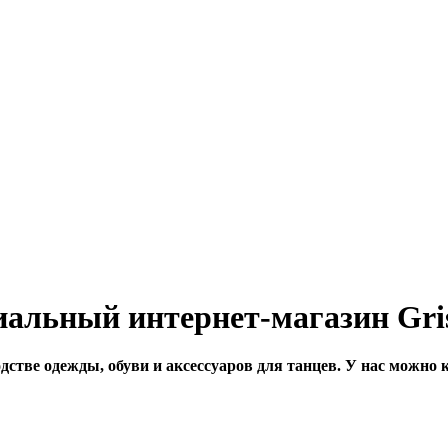
альный интернет-магазин Gri
тве одежды, обуви и аксессуаров для танцев. У нас можно ку