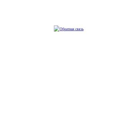
Обратная связь