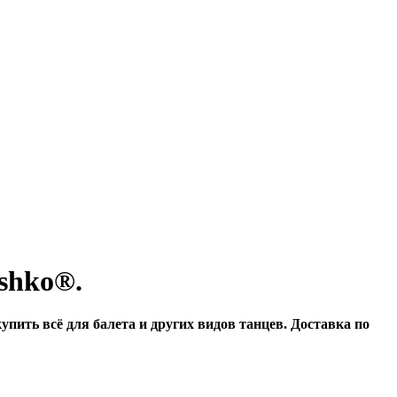
shko®.
пить всё для балета и других видов танцев. Доставка по