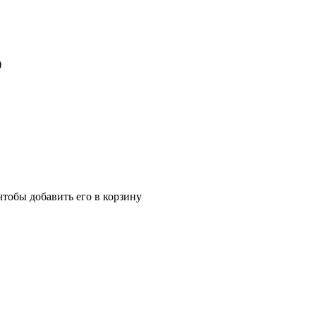
)
чтобы добавить его в корзину