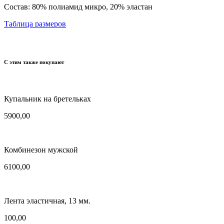
Состав:
80% полиамид микро, 20% эластан
Таблица размеров
С этим также покупают
Купальник на бретельках
5900,00
Комбинезон мужской
6100,00
Лента эластичная, 13 мм.
100,00