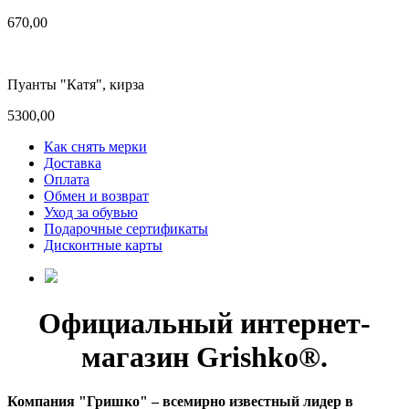
670,00
Пуанты "Катя", кирза
5300,00
Как снять мерки
Доставка
Оплата
Обмен и возврат
Уход за обувью
Подарочные сертификаты
Дисконтные карты
Официальный интернет-
магазин Grishko®.
Компания "Гришко" – всемирно известный лидер в