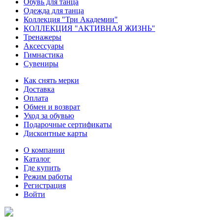
Обувь для танца
Одежда для танца
Коллекция "Три Академии"
КОЛЛЕКЦИЯ "АКТИВНАЯ ЖИЗНЬ"
Тренажеры
Аксессуары
Гимнастика
Сувениры
Как снять мерки
Доставка
Оплата
Обмен и возврат
Уход за обувью
Подарочные сертификаты
Дисконтные карты
О компании
Каталог
Где купить
Режим работы
Регистрация
Войти