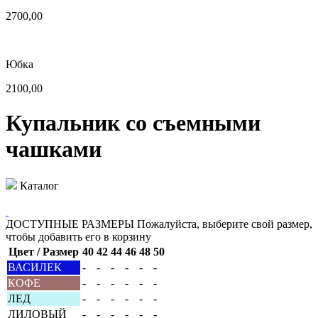
2700,00
Юбка
2100,00
Купальник со съемными
чашками
Каталог
ДОСТУПНЫЕ РАЗМЕРЫ
Пожалуйста, выберите свой размер,
чтобы добавить его в корзину
Цвет / Размер
40
42
44
46
48
50
ВАСИЛЕК
-
-
-
-
-
-
КОФЕ
-
-
-
-
-
-
ЛЕД
-
-
-
-
-
-
ЛИЛОВЫЙ
-
-
-
-
-
-