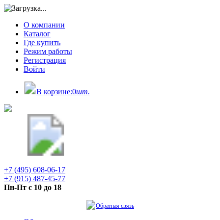
О компании
Каталог
Где купить
Режим работы
Регистрация
Войти
В корзине:
0
шт.
+7 (495) 608-06-17
+7 (915) 487-45-77
Пн-Пт с 10 до 18
Обратная связь