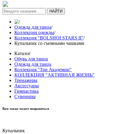
НАЙТИ
/
Одежда для танца
/
Коллекции одежды
/
Коллекция "BOLSHOI STARS II"
/
Купальник со съемными чашками
Каталог
Обувь для танца
Одежда для танца
Коллекция "Три Академии"
КОЛЛЕКЦИЯ "АКТИВНАЯ ЖИЗНЬ"
Тренажеры
Аксессуары
Гимнастика
Сувениры
Вам также может понравиться
Купальник