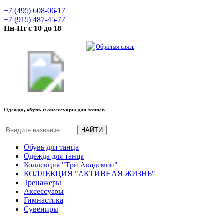
+7 (495) 608-06-17
+7 (915) 487-45-77
Пн-Пт с 10 до 18
Обратная связь
Одежда, обувь и аксессуары для танцев
НАЙТИ
Обувь для танца
Одежда для танца
Коллекция "Три Академии"
КОЛЛЕКЦИЯ "АКТИВНАЯ ЖИЗНЬ"
Тренажеры
Аксессуары
Гимнастика
Сувениры