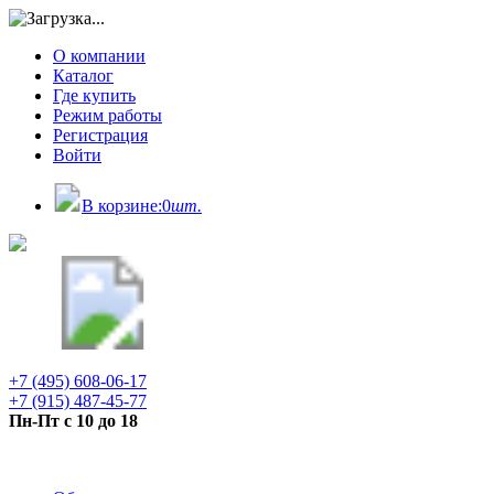
О компании
Каталог
Где купить
Режим работы
Регистрация
Войти
В корзине:
0
шт.
+7 (495) 608-06-17
+7 (915) 487-45-77
Пн-Пт с 10 до 18