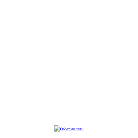
Обратная связь