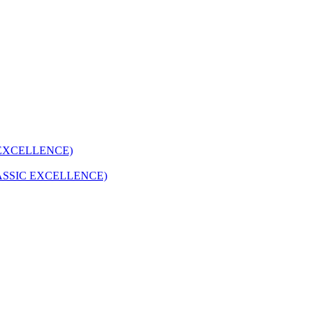
 EXCELLENCE)
ASSIC EXCELLENCE)