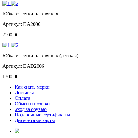
Юбка из сетки на завязках
Артикул: DA2006
2100,00
Юбка из сетки на завязках (детская)
Артикул: DAD2006
1700,00
Как снять мерки
Доставка
Оплата
Обмен и возврат
Уход за обувью
Подарочные сертификаты
Дисконтные карты