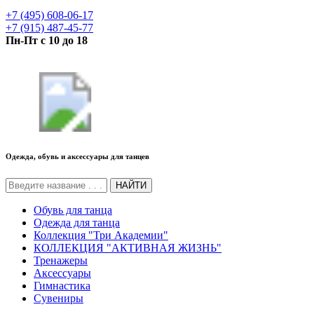
+7 (495) 608-06-17
+7 (915) 487-45-77
Пн-Пт с 10 до 18
Одежда, обувь и аксессуары для танцев
НАЙТИ
Обувь для танца
Одежда для танца
Коллекция "Три Академии"
КОЛЛЕКЦИЯ "АКТИВНАЯ ЖИЗНЬ"
Тренажеры
Аксессуары
Гимнастика
Сувениры