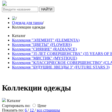
НАЙТИ
/
Одежда для танца
/
Коллекции одежды
Каталог
Коллекция "ЭЛЕМЕНТ" (ELEMENTA)
Коллекция "ЦВЕТЫ" (FLOWERS)
Коллекция "СИЯНИЕ" (RADIANCE)
Коллекция "35 ЛЕТ СОВЕРШЕНСТВА" (35 YEARS OF
Коллекция "МИСТИК" (MYSTIQUE)
Коллекция "КЛАССИЧЕСКОЕ СОВЕРШЕНСТВО" (CL
Коллекция "БУДУЩИЕ ЗВЕЗДЫ 3" (FUTURE STARS 3)
Коллекции одежды
Каталог
Сортировать по:
Цене
Показать по:
6
/
12
/
все страницы