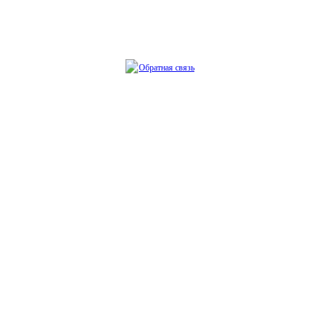
Обратная связь