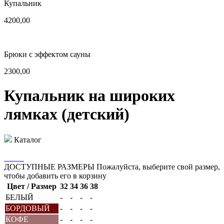
Купальник
4200,00
Брюки с эффектом сауны
2300,00
Купальник на широких
лямках (детский)
Каталог
ДОСТУПНЫЕ РАЗМЕРЫ
Пожалуйста, выберите свой размер,
чтобы добавить его в корзину
Цвет / Размер
32
34
36
38
БЕЛЫЙ
-
-
-
-
БОРДОВЫЙ
-
-
-
-
КОФЕ
-
-
-
-