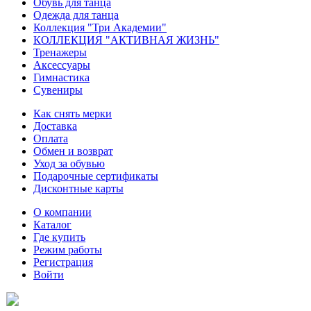
Обувь для танца
Одежда для танца
Коллекция "Три Академии"
КОЛЛЕКЦИЯ "АКТИВНАЯ ЖИЗНЬ"
Тренажеры
Аксессуары
Гимнастика
Сувениры
Как снять мерки
Доставка
Оплата
Обмен и возврат
Уход за обувью
Подарочные сертификаты
Дисконтные карты
О компании
Каталог
Где купить
Режим работы
Регистрация
Войти