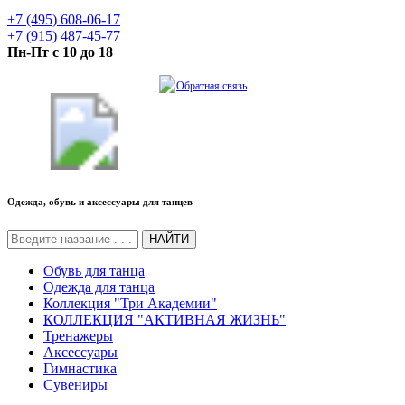
+7 (495) 608-06-17
+7 (915) 487-45-77
Пн-Пт с 10 до 18
Обратная связь
Одежда, обувь и аксессуары для танцев
НАЙТИ
Обувь для танца
Одежда для танца
Коллекция "Три Академии"
КОЛЛЕКЦИЯ "АКТИВНАЯ ЖИЗНЬ"
Тренажеры
Аксессуары
Гимнастика
Сувениры