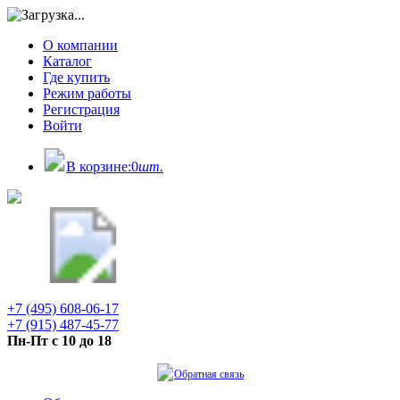
О компании
Каталог
Где купить
Режим работы
Регистрация
Войти
В корзине:
0
шт.
+7 (495) 608-06-17
+7 (915) 487-45-77
Пн-Пт с 10 до 18
Обратная связь