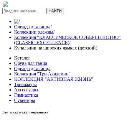
НАЙТИ
/
Одежда для танца
/
Коллекции одежды
/
Коллекция "КЛАССИЧЕСКОЕ СОВЕРШЕНСТВО"
(CLASSIC EXCELLENCE)
/
Купальник на широких лямках (детский)
Каталог
Обувь для танца
Одежда для танца
Коллекция "Три Академии"
КОЛЛЕКЦИЯ "АКТИВНАЯ ЖИЗНЬ"
Тренажеры
Аксессуары
Гимнастика
Сувениры
Вам также может понравиться