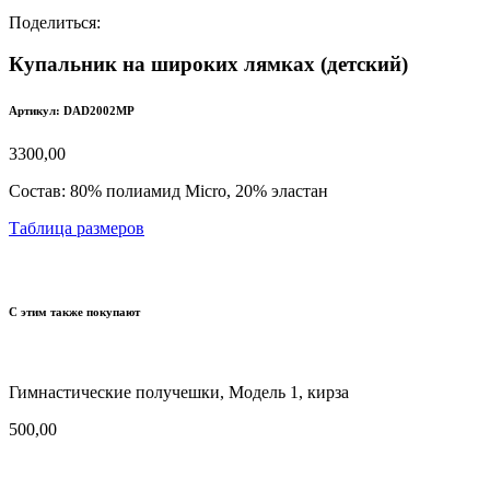
Поделиться:
Купальник на широких лямках (детский)
Артикул: DAD2002MP
3300,00
Состав:
80% полиамид Micro, 20% эластан
Таблица размеров
С этим также покупают
Гимнастические получешки, Модель 1, кирза
500,00