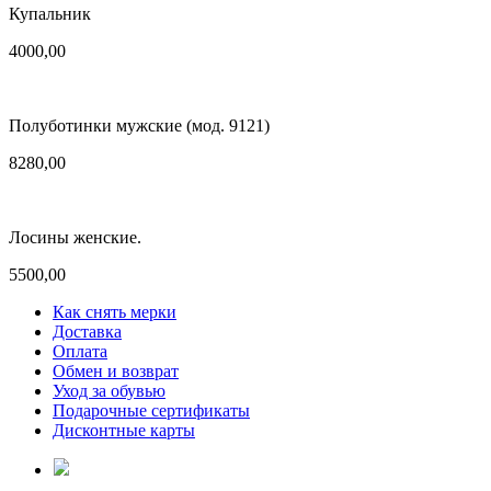
Купальник
4000,00
Полуботинки мужские (мод. 9121)
8280,00
Лосины женские.
5500,00
Как снять мерки
Доставка
Оплата
Обмен и возврат
Уход за обувью
Подарочные сертификаты
Дисконтные карты