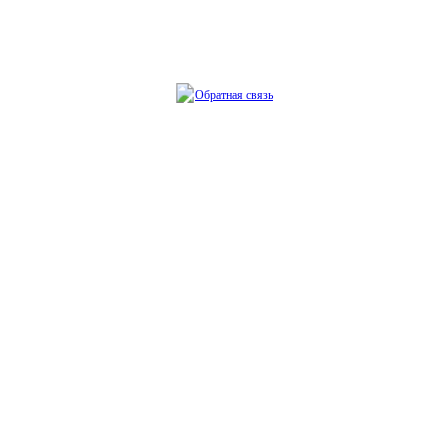
Обратная связь