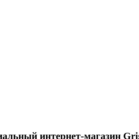
альный интернет-магазин Gri