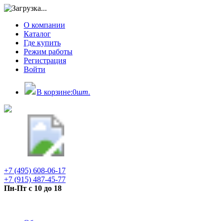
О компании
Каталог
Где купить
Режим работы
Регистрация
Войти
В корзине:
0
шт.
+7 (495) 608-06-17
+7 (915) 487-45-77
Пн-Пт с 10 до 18