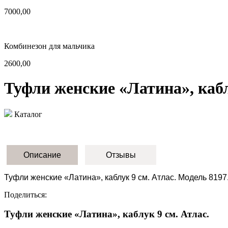
7000,00
Комбинезон для мальчика
2600,00
Туфли женские «Латина», кабл
Каталог
Описание
Отзывы
Туфли женские «Латина», каблук 9 см. Атлас. Модель 8197
Поделиться:
Туфли женские «Латина», каблук 9 см. Атлас.