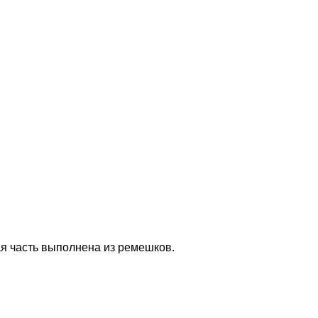
ная часть выполнена из ремешков.