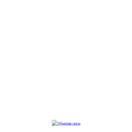
Обратная связь