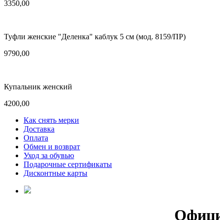
3350,00
Туфли женские "Деленка" каблук 5 см (мод. 8159/ПР)
9790,00
Купальник женский
4200,00
Как снять мерки
Доставка
Оплата
Обмен и возврат
Уход за обувью
Подарочные сертификаты
Дисконтные карты
Офици