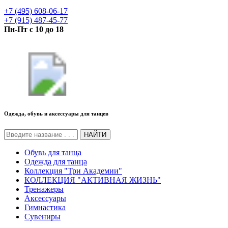
+7 (495) 608-06-17
+7 (915) 487-45-77
Пн-Пт с 10 до 18
Одежда, обувь и аксессуары для танцев
НАЙТИ
Обувь для танца
Одежда для танца
Коллекция "Три Академии"
КОЛЛЕКЦИЯ "АКТИВНАЯ ЖИЗНЬ"
Тренажеры
Аксессуары
Гимнастика
Сувениры